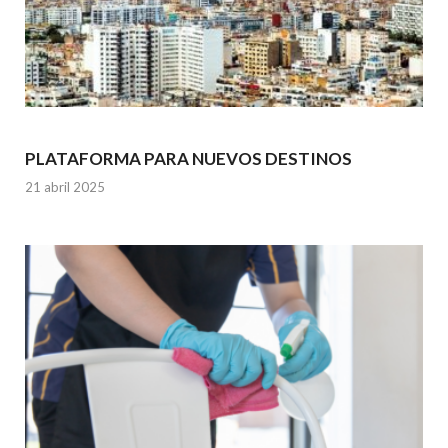
PLATAFORMA PARA NUEVOS DESTINOS
21 abril 2025