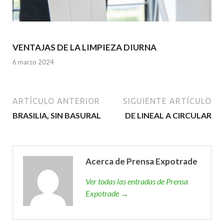
VENTAJAS DE LA LIMPIEZA DIURNA
6 marzo 2024
ARTÍCULO ANTERIOR
SIGUIENTE ARTÍCULO
BRASILIA, SIN BASURAL
DE LINEAL A CIRCULAR
Acerca de Prensa Expotrade
Ver todas las entradas de Prensa
Expotrade →