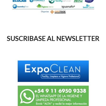
SUSCRIBASE AL NEWSLETTER