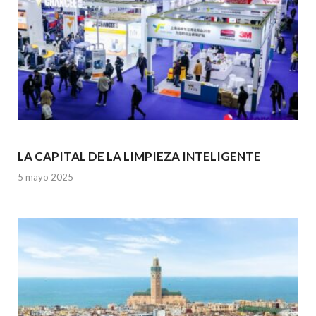
LA CAPITAL DE LA LIMPIEZA INTELIGENTE
5 mayo 2025