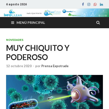
6 agosto 2026
MENÚ PRINCIPAL
NOVEDADES
MUY CHIQUITO Y
PODEROSO
12 octubre 2020
-
por
Prensa Expotrade