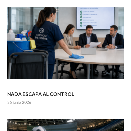
NADA ESCAPA AL CONTROL
25 junio 2026