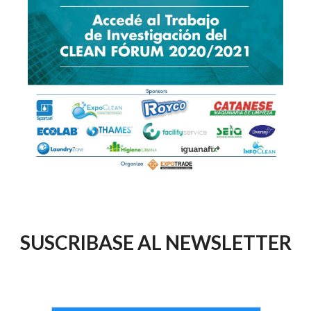
SUSCRIBASE AL NEWSLETTER