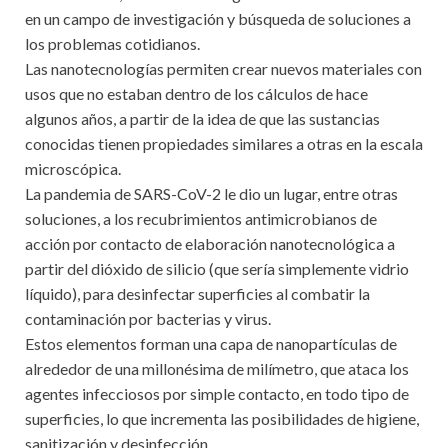
en un campo de investigación y búsqueda de soluciones a
los problemas cotidianos.
Las nanotecnologías permiten crear nuevos materiales con
usos que no estaban dentro de los cálculos de hace
algunos años, a partir de la idea de que las sustancias
conocidas tienen propiedades similares a otras en la escala
microscópica.
La pandemia de SARS-CoV-2 le dio un lugar, entre otras
soluciones, a los recubrimientos antimicrobianos de
acción por contacto de elaboración nanotecnológica a
partir del dióxido de silicio (que sería simplemente vidrio
líquido), para desinfectar superficies al combatir la
contaminación por bacterias y virus.
Estos elementos forman una capa de nanopartículas de
alrededor de una millonésima de milímetro, que ataca los
agentes infecciosos por simple contacto, en todo tipo de
superficies, lo que incrementa las posibilidades de higiene,
sanitización y desinfección.