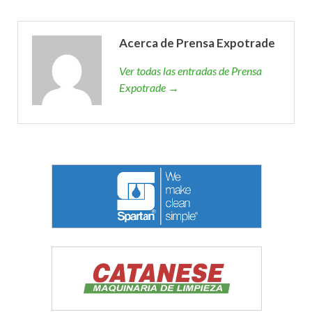
Acerca de Prensa Expotrade
Ver todas las entradas de Prensa
Expotrade →