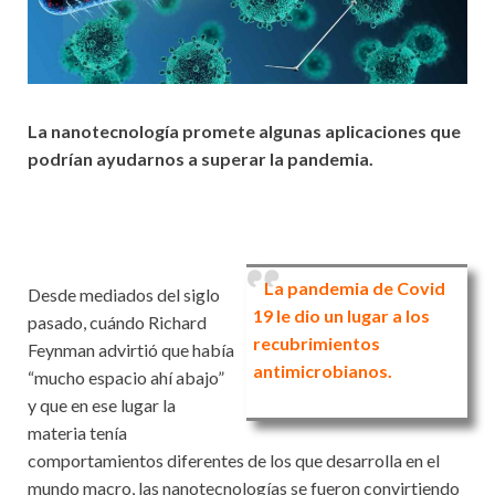
La nanotecnología promete algunas aplicaciones que
podrían ayudarnos a superar la pandemia.
La pandemia de Covid
Desde mediados del siglo
19 le dio un lugar a los
pasado, cuándo Richard
recubrimientos
Feynman advirtió que había
antimicrobianos.
“mucho espacio ahí abajo”
y que en ese lugar la
materia tenía
comportamientos diferentes de los que desarrolla en el
mundo macro, las nanotecnologías se fueron convirtiendo