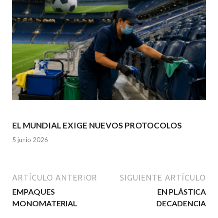
EL MUNDIAL EXIGE NUEVOS PROTOCOLOS
5 junio 2026
ARTÍCULO ANTERIOR
SIGUIENTE ARTÍCULO
EMPAQUES
EN PLÁSTICA
MONOMATERIAL
DECADENCIA