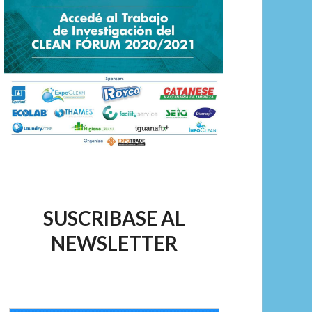
SUSCRIBASE AL
NEWSLETTER