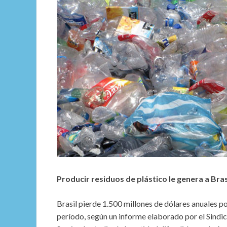
Producir residuos de plástico le genera a Bra
Brasil pierde 1.500 millones de dólares anuales po
período, según un informe elaborado por el Sindi