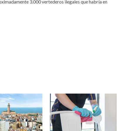
oximadamente 3.000 vertederos ilegales que habría en