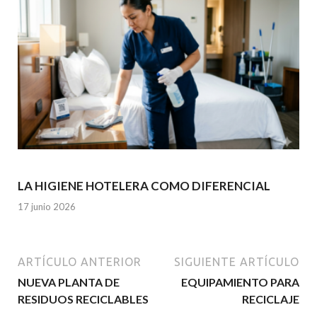
LA HIGIENE HOTELERA COMO DIFERENCIAL
17 junio 2026
ARTÍCULO ANTERIOR
SIGUIENTE ARTÍCULO
NUEVA PLANTA DE
EQUIPAMIENTO PARA
RESIDUOS RECICLABLES
RECICLAJE