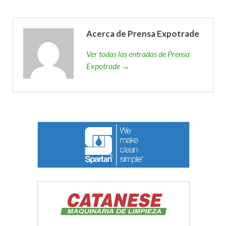
Acerca de Prensa Expotrade
Ver todas las entradas de Prensa
Expotrade →