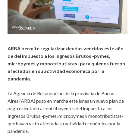
Foto: ARBA
ARBA permite regularizar deudas vencidas este año
de del impuesto a los Ingresos Brutos -pymes,
micropymes y monotributistas- para quienes fueron
afectados en su actividad económica por la
pandemia.
La Agencia de Recaudación de la provincia de Buenos
Aires (ARBA) puso en marcha este lunes un nuevo plan de
pago orientado a contribuyentes del impuesto a los
Ingresos Brutos -pymes, micropymes y monotributistas-
que hayan visto afectada su actividad económica por la
pandemia.