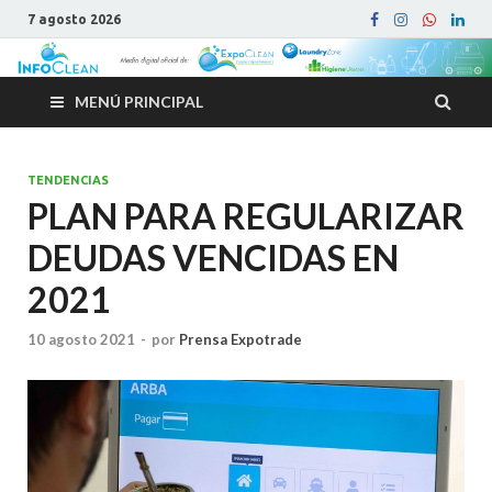
7 agosto 2026
MENÚ PRINCIPAL
TENDENCIAS
PLAN PARA REGULARIZAR
DEUDAS VENCIDAS EN
2021
10 agosto 2021
-
por
Prensa Expotrade