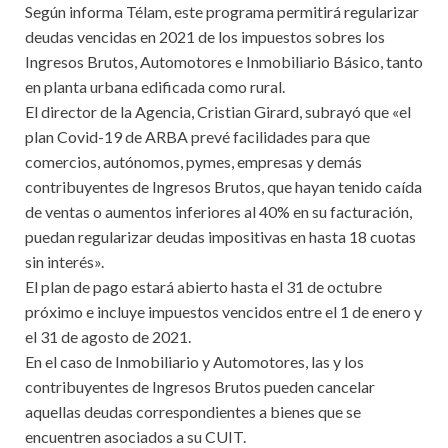
Según informa Télam, este programa permitirá regularizar
deudas vencidas en 2021 de los impuestos sobres los
Ingresos Brutos, Automotores e Inmobiliario Básico, tanto
en planta urbana edificada como rural.
El director de la Agencia, Cristian Girard, subrayó que «el
plan Covid-19 de ARBA prevé facilidades para que
comercios, autónomos, pymes, empresas y demás
contribuyentes de Ingresos Brutos, que hayan tenido caída
de ventas o aumentos inferiores al 40% en su facturación,
puedan regularizar deudas impositivas en hasta 18 cuotas
sin interés».
El plan de pago estará abierto hasta el 31 de octubre
próximo e incluye impuestos vencidos entre el 1 de enero y
el 31 de agosto de 2021.
En el caso de Inmobiliario y Automotores, las y los
contribuyentes de Ingresos Brutos pueden cancelar
aquellas deudas correspondientes a bienes que se
encuentren asociados a su CUIT.