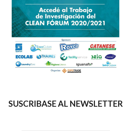
SUSCRIBASE AL NEWSLETTER