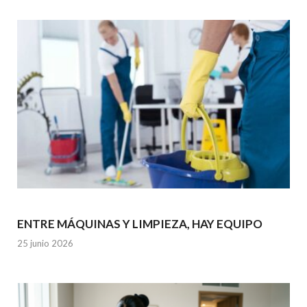
ENTRE MÁQUINAS Y LIMPIEZA, HAY EQUIPO
25 junio 2026