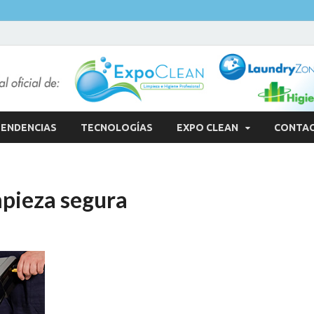
ENDENCIAS
TECNOLOGÍAS
EXPO CLEAN
CONTA
mpieza segura