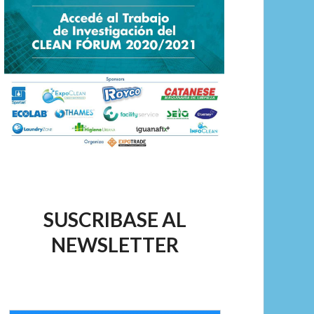
SUSCRIBASE AL
NEWSLETTER