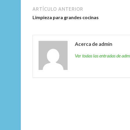
ARTÍCULO ANTERIOR
Limpieza para grandes cocinas
Acerca de admin
Ver todas las entradas de ad