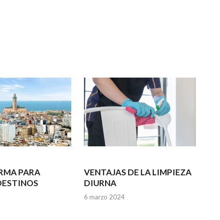
RMA PARA
VENTAJAS DE LA LIMPIEZA
DESTINOS
DIURNA
6 marzo 2024