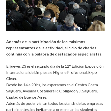
Además de la participación de los máximos
representantes de la actividad, el ciclo de charlas
continúa con la palabra de destacados especialistas.
​El jueves 23​
es el segundo día de la 12º Edición Exposición
Internacional de Limpieza e Higiene Profesional, Expo
Clean.
Desde las 14 a 20 hs, los esperamos en el Centro Costa
Salguero, Avenida Costanera R. Obligado y J. Salguero,
Ciudad de Buenos Aires.
Además de poder visitar todos los stands de las empresas
participantes, los invitamos a presenciar las siguientes