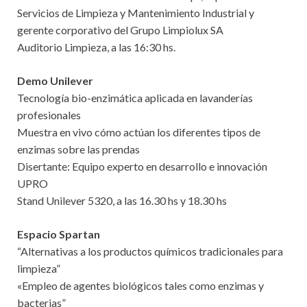
Servicios de Limpieza y Mantenimiento Industrial y
gerente corporativo del Grupo Limpiolux SA
Auditorio Limpieza, a las 16:30 hs.
Demo Unilever
Tecnología bio-enzimática aplicada en lavanderías
profesionales
Muestra en vivo cómo actúan los diferentes tipos de
enzimas sobre las prendas
Disertante: Equipo experto en desarrollo e innovación
UPRO
Stand Unilever 5320, a las 16.30 hs y 18.30 hs
Espacio Spartan
“Alternativas a los productos químicos tradicionales para
limpieza”
«Empleo de agentes biológicos tales como enzimas y
bacterias”