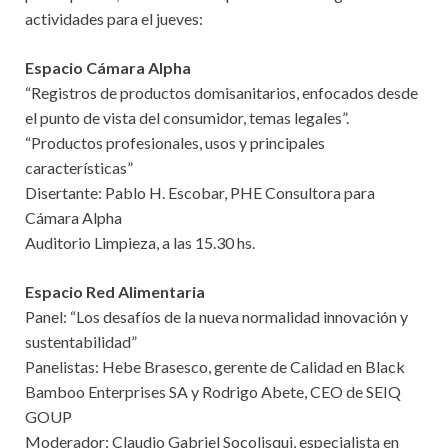
actividades para
​el jueves​
:
Espacio Cámara Alpha
“Registros de productos domisanitarios, enfocados desde
el punto de vista del consumidor, temas legales”.
“Productos profesionales, usos y principales
características”
Disertante: Pablo H. Escobar, PHE Consultora para
Cámara Alpha
Auditorio Limpieza, a las 15.30 hs.
Espacio Red Alimentaria
Panel: “Los desafíos de la nueva normalidad innovación y
sustentabilidad”
Panelistas: Hebe Brasesco, gerente de Calidad en Black
Bamboo Enterprises SA y Rodrigo Abete, CEO de SEIQ
GOUP
Moderador: Claudio Gabriel Socolisqui, especialista en