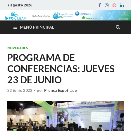
7 agosto 2026
MENÚ PRINCIPAL
NOVEDADES
PROGRAMA DE
CONFERENCIAS: JUEVES
23 DE JUNIO
22 junio 2022
-
por
Prensa Expotrade