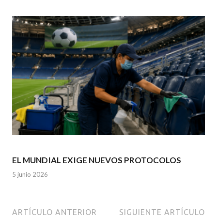
EL MUNDIAL EXIGE NUEVOS PROTOCOLOS
5 junio 2026
ARTÍCULO ANTERIOR
SIGUIENTE ARTÍCULO