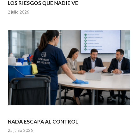
LOS RIESGOS QUE NADIE VE
2 julio 2026
NADA ESCAPA AL CONTROL
25 junio 2026