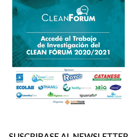
SUSCRIBASE AL NEWSLETTER