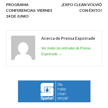
PROGRAMA
¡EXPO CLEAN VOLVIÓ
CONFERENCIAS: VIERNES
CON ÉXITO!
24 DE JUNIO
Acerca de Prensa Expotrade
Ver todas las entradas de Prensa
Expotrade →