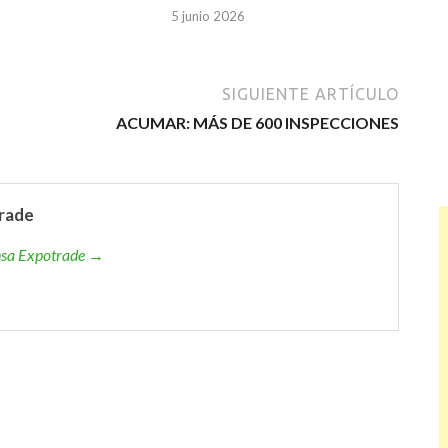
5 junio 2026
SIGUIENTE ARTÍCULO
ACUMAR: MÁS DE 600 INSPECCIONES
rade
ensa Expotrade →