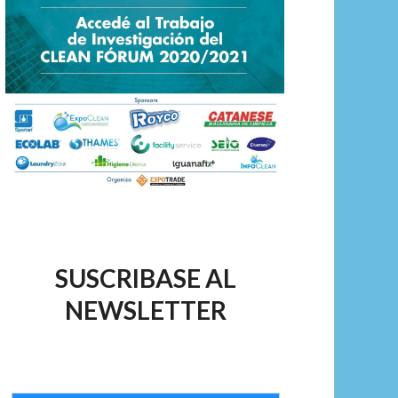
SUSCRIBASE AL
NEWSLETTER