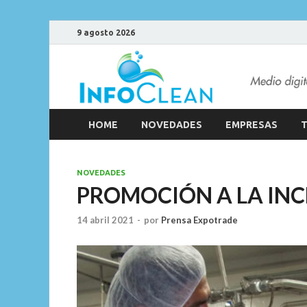
9 agosto 2026
HOME
NOVEDADES
EMPRESAS
T
NOVEDADES
PROMOCIÓN A LA INC
14 abril 2021
-
por
Prensa Expotrade