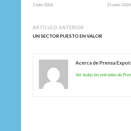
2 julio 2026
25 junio 2026
ARTÍCULO ANTERIOR
UN SECTOR PUESTO EN VALOR
Acerca de Prensa Expot
Ver todas las entradas de Pr