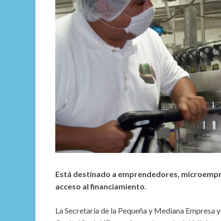
Está destinado a emprendedores, microempr
acceso al financiamiento.
La Secretaría de la Pequeña y Mediana Empresa y