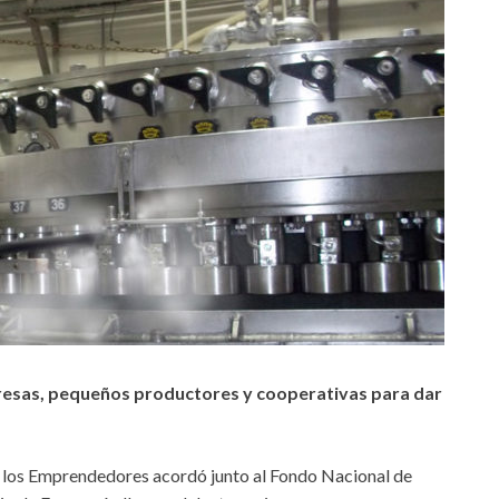
esas, pequeños productores y cooperativas para dar
 los Emprendedores acordó junto al Fondo Nacional de