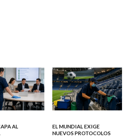
APA AL
EL MUNDIAL EXIGE
L
NUEVOS PROTOCOLOS