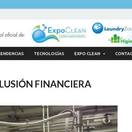
ENDENCIAS
TECNOLOGÍAS
EXPO CLEAN
CONTA
LUSIÓN FINANCIERA