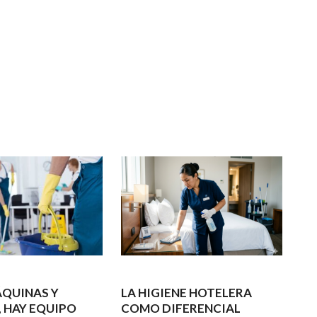
ÁQUINAS Y
LA HIGIENE HOTELERA
, HAY EQUIPO
COMO DIFERENCIAL