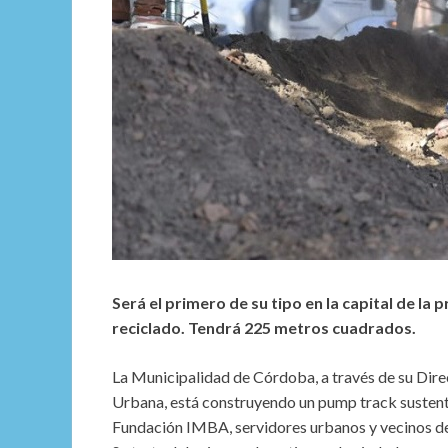
Será el primero de su tipo en la capital de la
reciclado. Tendrá 225 metros cuadrados.
La Municipalidad de Córdoba, a través de su Dire
Urbana, está construyendo un pump track sustenta
Fundación IMBA, servidores urbanos y vecinos de