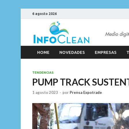
6 agosto 2026
HOME
NOVEDADES
EMPRESAS
T
TENDENCIAS
PUMP TRACK SUSTEN
1 agosto 2023
-
por
Prensa Expotrade