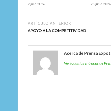
2 julio 2026
25 junio 2026
ARTÍCULO ANTERIOR
APOYO A LA COMPETITIVIDAD
Acerca de Prensa Expot
Ver todas las entradas de Pr