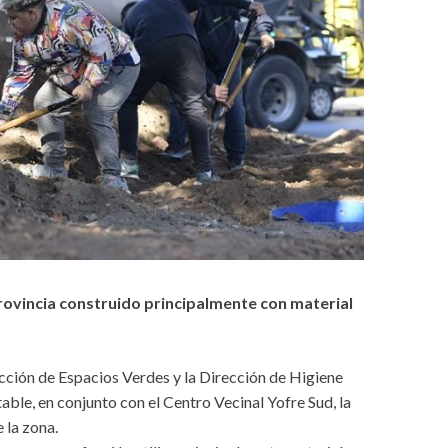
 provincia construido principalmente con material
cción de Espacios Verdes y la Dirección de Higiene
ble, en conjunto con el Centro Vecinal Yofre Sud, la
 la zona.