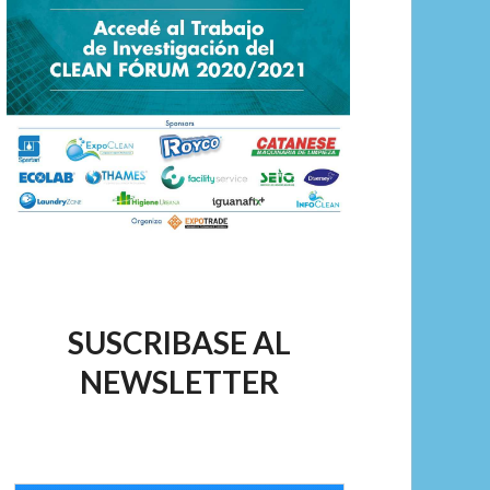
SUSCRIBASE AL
NEWSLETTER