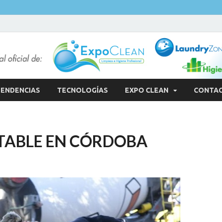
ENDENCIAS
TECNOLOGÍAS
EXPO CLEAN
CONTA
TABLE EN CÓRDOBA