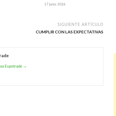
17 junio 2026
SIGUIENTE ARTÍCULO
CUMPLIR CON LAS EXPECTATIVAS
rade
ensa Expotrade →