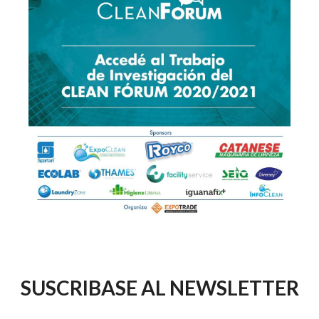
SUSCRIBASE AL NEWSLETTER