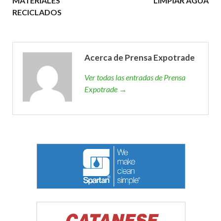
MATERIALES
LIMPIAR AGUA
RECICLADOS
Acerca de Prensa Expotrade
Ver todas las entradas de Prensa
Expotrade →