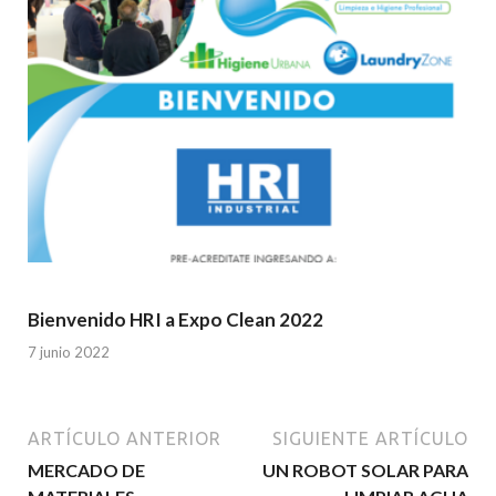
Bienvenido HRI a Expo Clean 2022
7 junio 2022
ARTÍCULO ANTERIOR
SIGUIENTE ARTÍCULO
MERCADO DE
UN ROBOT SOLAR PARA