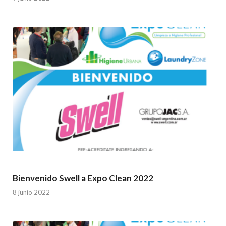
Bienvenido Swell a Expo Clean 2022
8 junio 2022