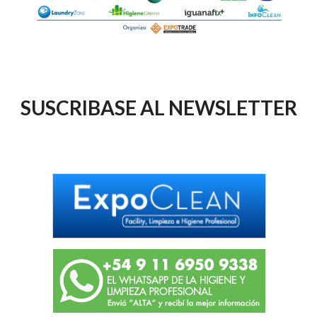
SUSCRIBASE AL NEWSLETTER