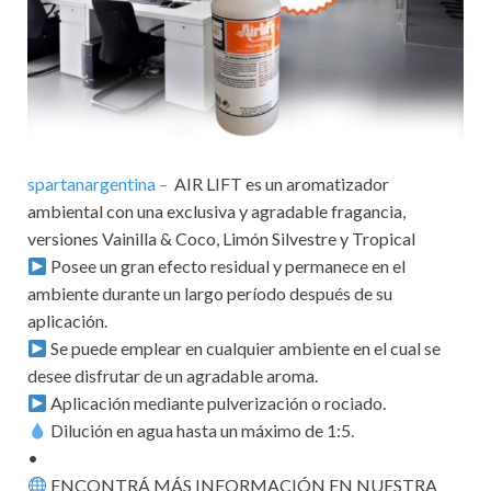
spartanargentina –
AIR LIFT es un aromatizador
ambiental con una exclusiva y agradable fragancia,
versiones Vainilla & Coco, Limón Silvestre y Tropical
Posee un gran efecto residual y permanece en el
ambiente durante un largo período después de su
aplicación.
Se puede emplear en cualquier ambiente en el cual se
desee disfrutar de un agradable aroma.
Aplicación mediante pulverización o rociado.
Dilución en agua hasta un máximo de 1:5.
•
ENCONTRÁ MÁS INFORMACIÓN EN NUESTRA