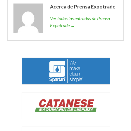
Acerca de Prensa Expotrade
Ver todas las entradas de Prensa
Expotrade →