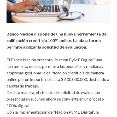
Bancó Nación dispone de una nueva herramienta de
calificación crediticia 100% online. La plataforma
permite agilizar la solicitud de evaluación.
El Banco Nación presentó “Nación PyME Digital”, una
herramienta que les permite a las pequeñas y medianas
empresas gestionar la calificación crediticia de manera
online por un importe de hasta $ 600.000.000, destinado a
capital de trabajo.
De esta manera, el circuito de solicitud de evaluación
presencial en sucursal ahora se convierte en un proceso
100% digital.
Con la implementación de “Nación PyME Digital”, la