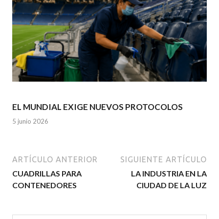
EL MUNDIAL EXIGE NUEVOS PROTOCOLOS
5 junio 2026
ARTÍCULO ANTERIOR
SIGUIENTE ARTÍCULO
CUADRILLAS PARA
LA INDUSTRIA EN LA
CONTENEDORES
CIUDAD DE LA LUZ