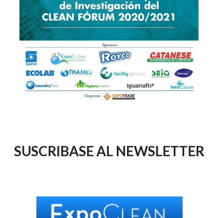
SUSCRIBASE AL NEWSLETTER