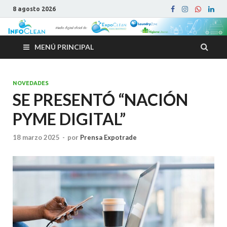
8 agosto 2026
MENÚ PRINCIPAL
NOVEDADES
SE PRESENTÓ “NACIÓN
PYME DIGITAL”
18 marzo 2025
-
por
Prensa Expotrade