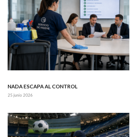
NADA ESCAPA AL CONTROL
25 junio 2026