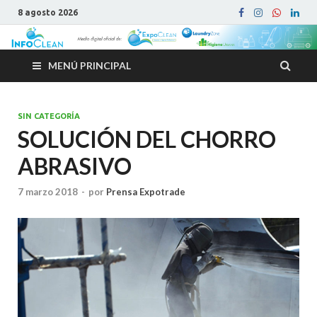
8 agosto 2026
MENÚ PRINCIPAL
SIN CATEGORÍA
SOLUCIÓN DEL CHORRO
ABRASIVO
7 marzo 2018
-
por
Prensa Expotrade