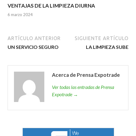
VENTAJAS DE LA LIMPIEZA DIURNA
6 marzo 2024
ARTÍCULO ANTERIOR
SIGUIENTE ARTÍCULO
UN SERVICIO SEGURO
LA LIMPIEZA SUBE
Acerca de Prensa Expotrade
Ver todas las entradas de Prensa
Expotrade →