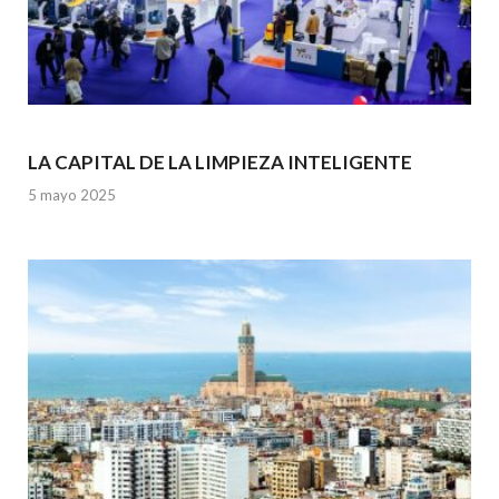
LA CAPITAL DE LA LIMPIEZA INTELIGENTE
5 mayo 2025