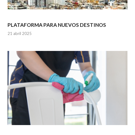
PLATAFORMA PARA NUEVOS DESTINOS
21 abril 2025