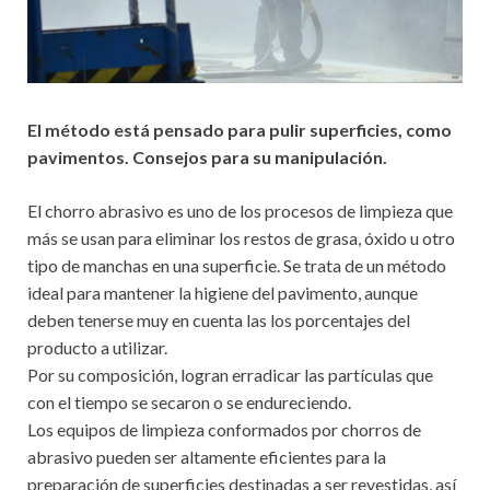
El método está pensado para pulir superficies, como
pavimentos. Consejos para su manipulación.
El chorro abrasivo es uno de los procesos de limpieza que
más se usan para eliminar los restos de grasa, óxido u otro
tipo de manchas en una superficie. Se trata de un método
ideal para mantener la higiene del pavimento, aunque
deben tenerse muy en cuenta las los porcentajes del
producto a utilizar.
Por su composición, logran erradicar las partículas que
con el tiempo se secaron o se endureciendo.
Los equipos de limpieza conformados por chorros de
abrasivo pueden ser altamente eficientes para la
preparación de superficies destinadas a ser revestidas, así