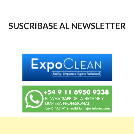
SUSCRIBASE AL NEWSLETTER