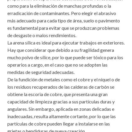
como para la eliminación de manchas profundas o la
erradicación de contaminantes. Pero elegir el abrasivo
más adecuado para cada tipo de área, suelo o pavimento
es fundamental para evitar que se produzcan problemas
de desgaste o malos rendimientos.
La arena sílica es ideal para ejecutar trabajos en exteriores.
Hay que considerar que debido a su fragilidad genera
mucho polvo de sílice, por lo que puede ser tóxico para los
operarios a cargo, en el caso que no se adopten las
medidas de seguridad adecuadas.
De la fundición de metales como el cobre y el níquel o de
los residuos recuperados de las calderas de carbón se
obtiene la escoria de cobre, que presenta una gran
capacidad de limpieza gracias a sus partículas duras y
angulares. Sin embargo, aplicada en zonas delicadas e
inadecuadas, resulta altamente cortante, por lo que las
partículas de cobre pueden llegar a instalarse en las
grietas o hendiduras de nueva creación.