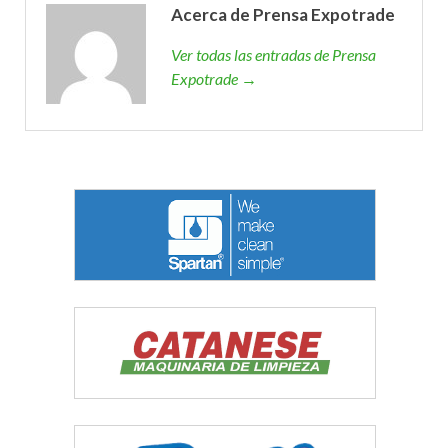
Acerca de Prensa Expotrade
Ver todas las entradas de Prensa
Expotrade →