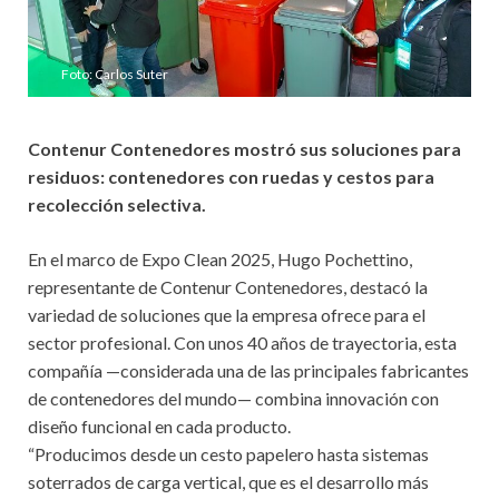
Foto: Carlos Suter
Contenur Contenedores mostró sus soluciones para
residuos: contenedores con ruedas y cestos para
recolección selectiva.
En el marco de Expo Clean 2025, Hugo Pochettino,
representante de Contenur Contenedores, destacó la
variedad de soluciones que la empresa ofrece para el
sector profesional. Con unos 40 años de trayectoria, esta
compañía —considerada una de las principales fabricantes
de contenedores del mundo— combina innovación con
diseño funcional en cada producto.
“Producimos desde un cesto papelero hasta sistemas
soterrados de carga vertical, que es el desarrollo más