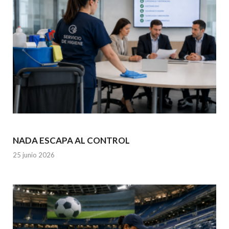
NADA ESCAPA AL CONTROL
25 junio 2026