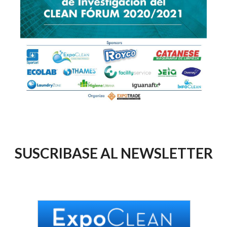
SUSCRIBASE AL NEWSLETTER