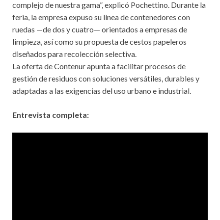
complejo de nuestra gama”, explicó Pochettino. Durante la
feria, la empresa expuso su línea de contenedores con
ruedas —de dos y cuatro— orientados a empresas de
limpieza, así como su propuesta de cestos papeleros
diseñados para recolección selectiva.
La oferta de Contenur apunta a facilitar procesos de
gestión de residuos con soluciones versátiles, durables y
adaptadas a las exigencias del uso urbano e industrial.
Entrevista completa: