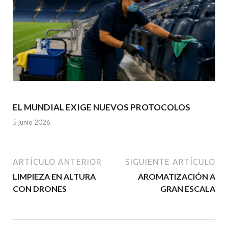
EL MUNDIAL EXIGE NUEVOS PROTOCOLOS
5 junio 2026
ARTÍCULO ANTERIOR
SIGUIENTE ARTÍCULO
LIMPIEZA EN ALTURA
AROMATIZACIÓN A
CON DRONES
GRAN ESCALA