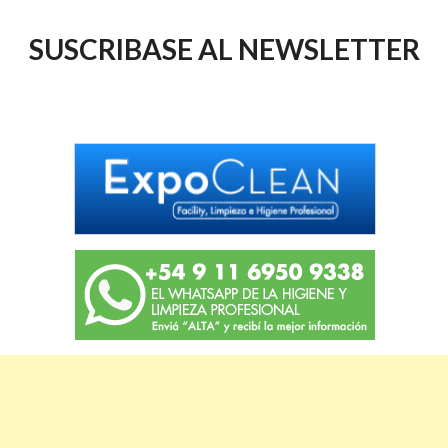
SUSCRIBASE AL NEWSLETTER