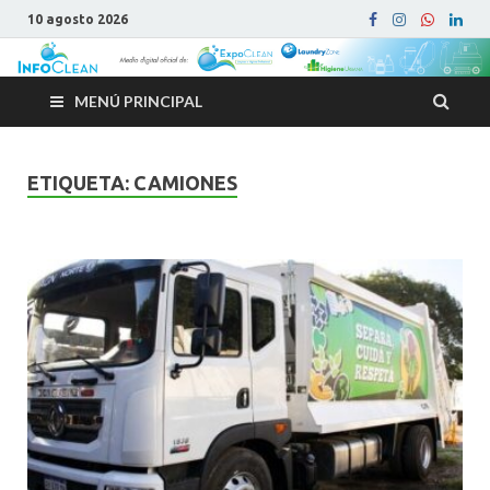
10 agosto 2026
MENÚ PRINCIPAL
ETIQUETA:
CAMIONES