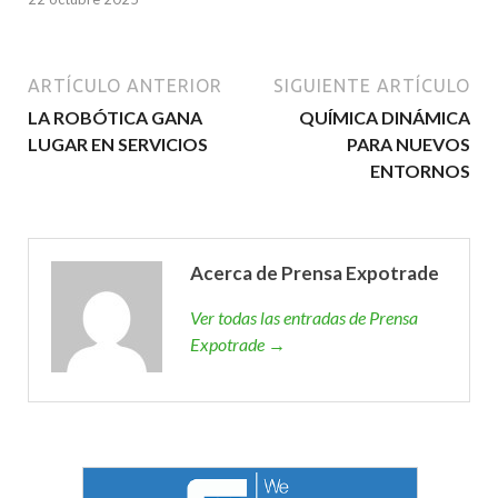
ARTÍCULO ANTERIOR
SIGUIENTE ARTÍCULO
LA ROBÓTICA GANA
QUÍMICA DINÁMICA
LUGAR EN SERVICIOS
PARA NUEVOS
ENTORNOS
Acerca de Prensa Expotrade
Ver todas las entradas de Prensa
Expotrade →