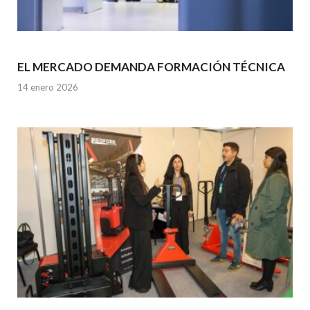
EL MERCADO DEMANDA FORMACIÓN TÉCNICA
14 enero 2026