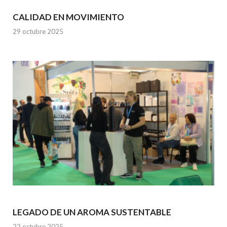
CALIDAD EN MOVIMIENTO
29 octubre 2025
LEGADO DE UN AROMA SUSTENTABLE
22 octubre 2025