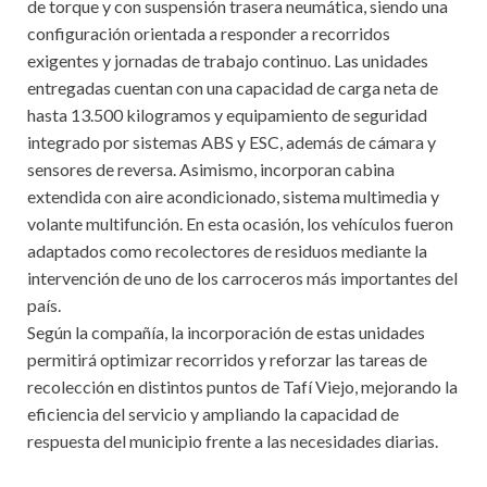
de torque y con suspensión trasera neumática, siendo una
configuración orientada a responder a recorridos
exigentes y jornadas de trabajo continuo. Las unidades
entregadas cuentan con una capacidad de carga neta de
hasta 13.500 kilogramos y equipamiento de seguridad
integrado por sistemas ABS y ESC, además de cámara y
sensores de reversa. Asimismo, incorporan cabina
extendida con aire acondicionado, sistema multimedia y
volante multifunción. En esta ocasión, los vehículos fueron
adaptados como recolectores de residuos mediante la
intervención de uno de los carroceros más importantes del
país.
Según la compañía, la incorporación de estas unidades
permitirá optimizar recorridos y reforzar las tareas de
recolección en distintos puntos de Tafí Viejo, mejorando la
eficiencia del servicio y ampliando la capacidad de
respuesta del municipio frente a las necesidades diarias.