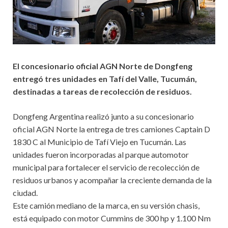
El concesionario oficial AGN Norte de Dongfeng
entregó tres unidades en Tafí del Valle, Tucumán,
destinadas a tareas de recolección de residuos.
Dongfeng Argentina realizó junto a su concesionario
oficial AGN Norte la entrega de tres camiones Captain D
1830 C al Municipio de Tafí Viejo en Tucumán. Las
unidades fueron incorporadas al parque automotor
municipal para fortalecer el servicio de recolección de
residuos urbanos y acompañar la creciente demanda de la
ciudad.
Este camión mediano de la marca, en su versión chasis,
está equipado con motor Cummins de 300 hp y 1.100 Nm