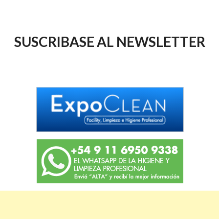
SUSCRIBASE AL NEWSLETTER