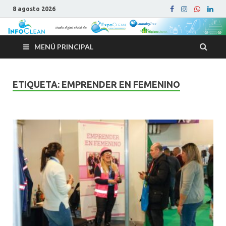
8 agosto 2026
MENÚ PRINCIPAL
ETIQUETA:
EMPRENDER EN FEMENINO