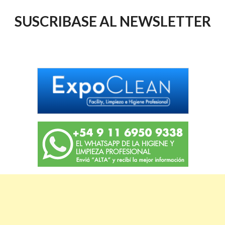
SUSCRIBASE AL NEWSLETTER