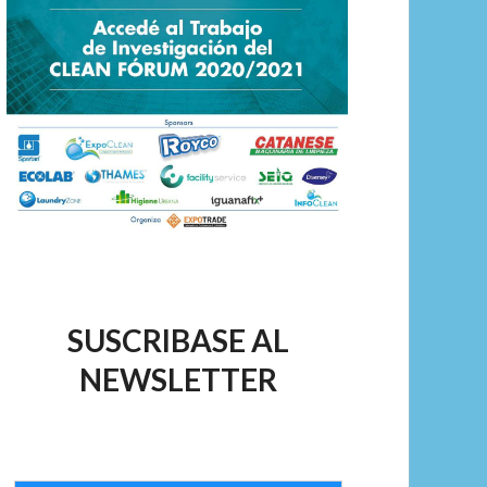
SUSCRIBASE AL
NEWSLETTER