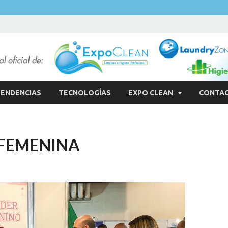
ENDENCIAS
TECNOLOGÍAS
EXPO CLEAN
CONTA
 FEMENINA