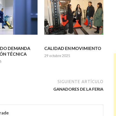
ADO DEMANDA
CALIDAD EN MOVIMIENTO
ÓN TÉCNICA
29 octubre 2025
6
SIGUIENTE ARTÍCULO
GANADORES DE LA FERIA
rade