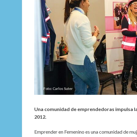
Foto: Carlos Suter
Una comunidad de emprendedoras impulsa la 
2012.
Emprender en Femenino es una comunidad de muj