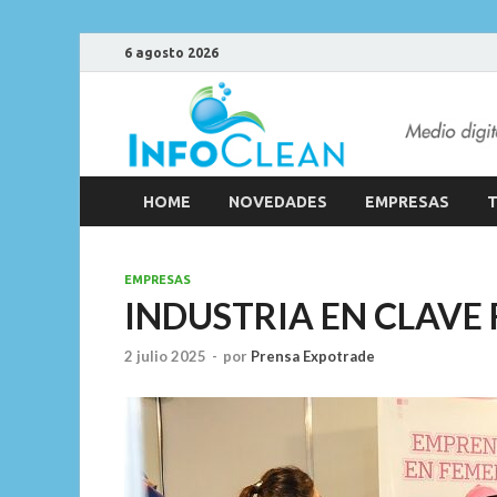
6 agosto 2026
HOME
NOVEDADES
EMPRESAS
T
EMPRESAS
INDUSTRIA EN CLAVE
2 julio 2025
-
por
Prensa Expotrade