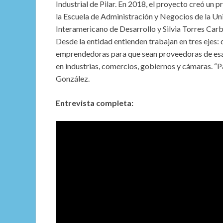
Industrial de Pilar. En 2018, el proyecto creó un
la Escuela de Administración y Negocios de la Uni
Interamericano de Desarrollo y Silvia Torres Carb
Desde la entidad entienden trabajan en tres ejes: q
emprendedoras para que sean proveedoras de esas
en industrias, comercios, gobiernos y cámaras. “
González.
Entrevista completa: