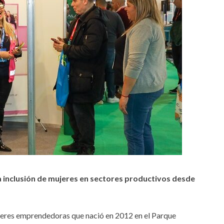
inclusión de mujeres en sectores productivos desde
eres emprendedoras que nació en 2012 en el Parque