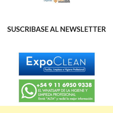
SUSCRIBASE AL NEWSLETTER