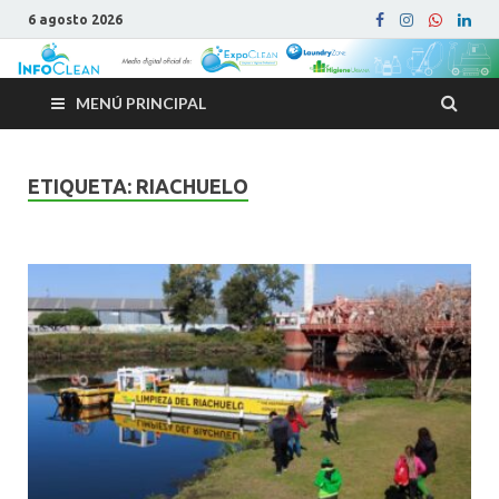
6 agosto 2026
MENÚ PRINCIPAL
ETIQUETA:
RIACHUELO