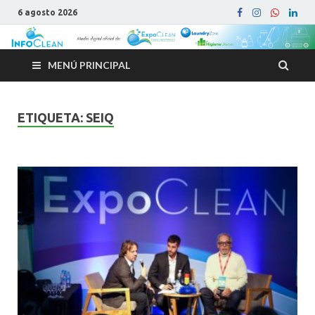
6 agosto 2026
MENÚ PRINCIPAL
ETIQUETA:
SEIQ