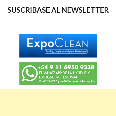
SUSCRIBASE AL NEWSLETTER