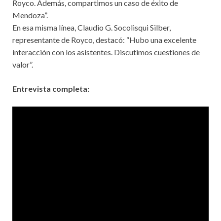
Royco. Además, compartimos un caso de éxito de
Mendoza”.
En esa misma línea, Claudio G. Socolisqui Silber,
representante de Royco, destacó: “Hubo una excelente
interacción con los asistentes. Discutimos cuestiones de
valor”.
Entrevista completa: