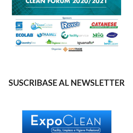
SUSCRIBASE AL NEWSLETTER