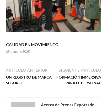
CALIDAD EN MOVIMIENTO
29 octubre 2025
ARTÍCULO ANTERIOR
SIGUIENTE ARTÍCULO
UN REGISTRO DE MARCA
FORMACIÓN INMERSIVA
SEGURO
PARA EL PERSONAL
Acerca de Prensa Expotrade