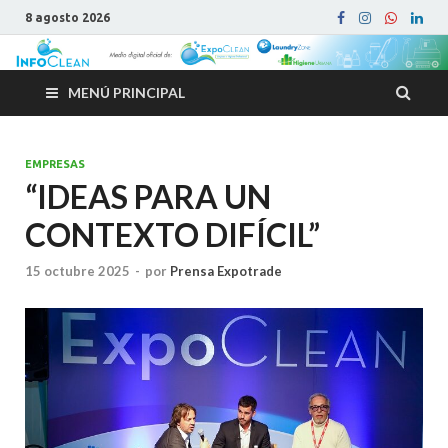
8 agosto 2026
MENÚ PRINCIPAL
EMPRESAS
“IDEAS PARA UN
CONTEXTO DIFÍCIL”
15 octubre 2025
-
por
Prensa Expotrade