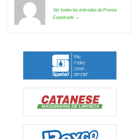
Ver todas las entradas de Prensa
Expotrade →