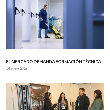
EL MERCADO DEMANDA FORMACIÓN TÉCNICA
14 enero 2026