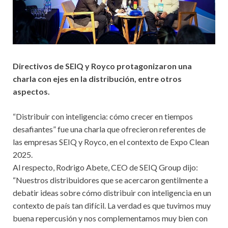
Directivos de SEIQ y Royco protagonizaron una
charla con ejes en la distribución, entre otros
aspectos.
“Distribuir con inteligencia: cómo crecer en tiempos
desafiantes” fue una charla que ofrecieron referentes de
las empresas SEIQ y Royco, en el contexto de Expo Clean
2025.
Al respecto, Rodrigo Abete, CEO de SEIQ Group dijo:
“Nuestros distribuidores que se acercaron gentilmente a
debatir ideas sobre cómo distribuir con inteligencia en un
contexto de país tan difícil. La verdad es que tuvimos muy
buena repercusión y nos complementamos muy bien con