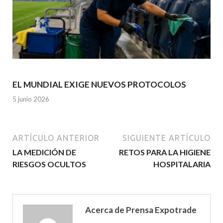
EL MUNDIAL EXIGE NUEVOS PROTOCOLOS
5 junio 2026
ARTÍCULO ANTERIOR
SIGUIENTE ARTÍCULO
LA MEDICIÓN DE
RETOS PARA LA HIGIENE
RIESGOS OCULTOS
HOSPITALARIA
Acerca de Prensa Expotrade