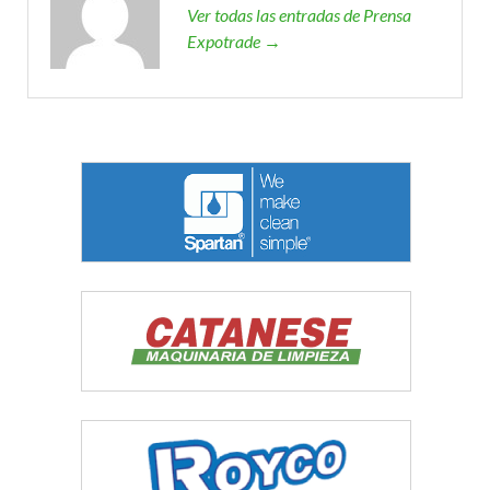
Ver todas las entradas de Prensa
Expotrade →