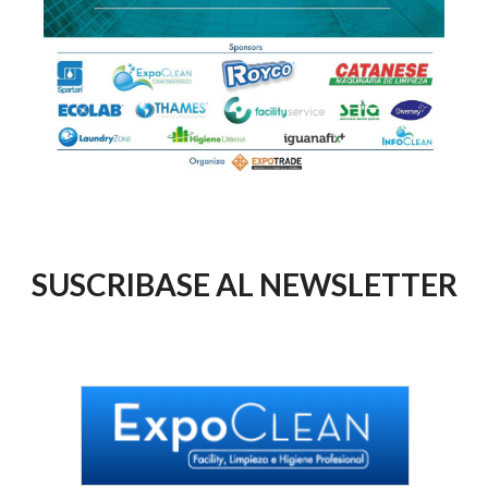
SUSCRIBASE AL NEWSLETTER