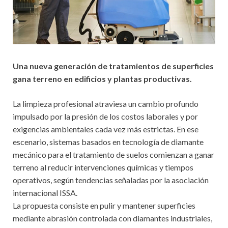
Una nueva generación de tratamientos de superficies
gana terreno en edificios y plantas productivas.
La limpieza profesional atraviesa un cambio profundo
impulsado por la presión de los costos laborales y por
exigencias ambientales cada vez más estrictas. En ese
escenario, sistemas basados en tecnología de diamante
mecánico para el tratamiento de suelos comienzan a ganar
terreno al reducir intervenciones químicas y tiempos
operativos, según tendencias señaladas por la asociación
internacional ISSA.
La propuesta consiste en pulir y mantener superficies
mediante abrasión controlada con diamantes industriales,