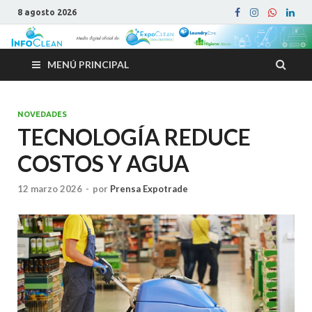
8 agosto 2026
MENÚ PRINCIPAL
NOVEDADES
TECNOLOGÍA REDUCE
COSTOS Y AGUA
12 marzo 2026
-
por
Prensa Expotrade