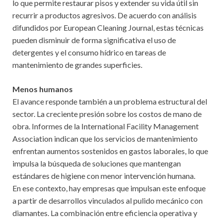
lo que permite restaurar pisos y extender su vida útil sin
recurrir a productos agresivos. De acuerdo con análisis
difundidos por European Cleaning Journal, estas técnicas
pueden disminuir de forma significativa el uso de
detergentes y el consumo hídrico en tareas de
mantenimiento de grandes superficies.
Menos humanos
El avance responde también a un problema estructural del
sector. La creciente presión sobre los costos de mano de
obra. Informes de la International Facility Management
Association indican que los servicios de mantenimiento
enfrentan aumentos sostenidos en gastos laborales, lo que
impulsa la búsqueda de soluciones que mantengan
estándares de higiene con menor intervención humana.
En ese contexto, hay empresas que impulsan este enfoque
a partir de desarrollos vinculados al pulido mecánico con
diamantes. La combinación entre eficiencia operativa y