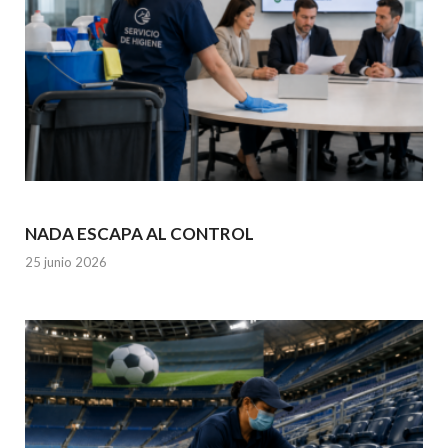
NADA ESCAPA AL CONTROL
25 junio 2026