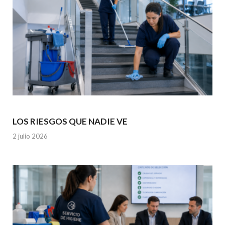
LOS RIESGOS QUE NADIE VE
2 julio 2026