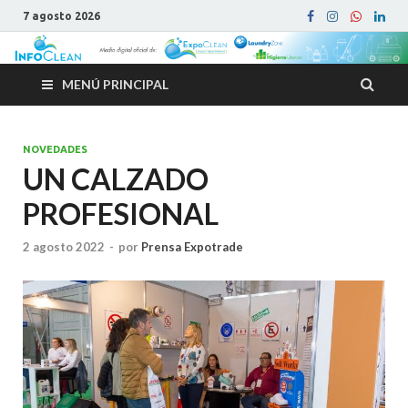
7 agosto 2026
MENÚ PRINCIPAL
NOVEDADES
UN CALZADO
PROFESIONAL
2 agosto 2022
-
por
Prensa Expotrade