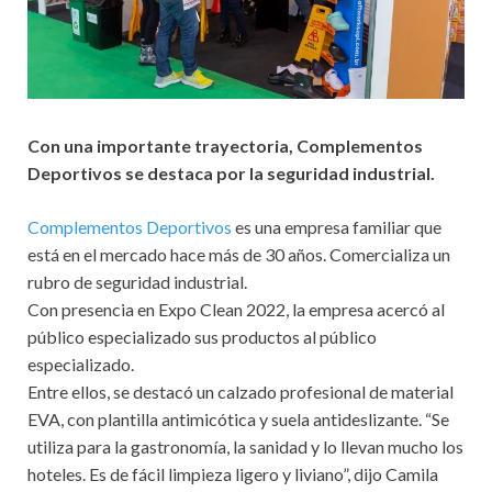
Con una importante trayectoria, Complementos
Deportivos se destaca por la seguridad industrial.
Complementos Deportivos
es una empresa familiar que
está en el mercado hace más de 30 años. Comercializa un
rubro de seguridad industrial.
Con presencia en Expo Clean 2022, la empresa acercó al
público especializado sus productos al público
especializado.
Entre ellos, se destacó un calzado profesional de material
EVA, con plantilla antimicótica y suela antideslizante. “Se
utiliza para la gastronomía, la sanidad y lo llevan mucho los
hoteles. Es de fácil limpieza ligero y liviano”, dijo Camila