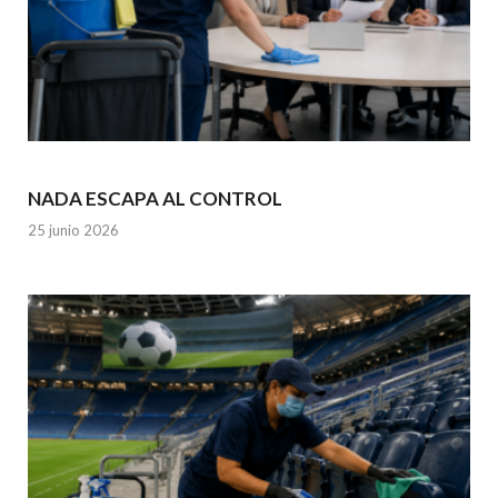
NADA ESCAPA AL CONTROL
25 junio 2026