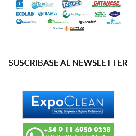
SUSCRIBASE AL NEWSLETTER