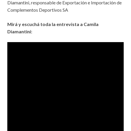
Diamantini, responsable de Exportación e Importación de
Complementos Deportivos SA
Mirá y escuchá toda la entrevista a Camila
Diamantini: