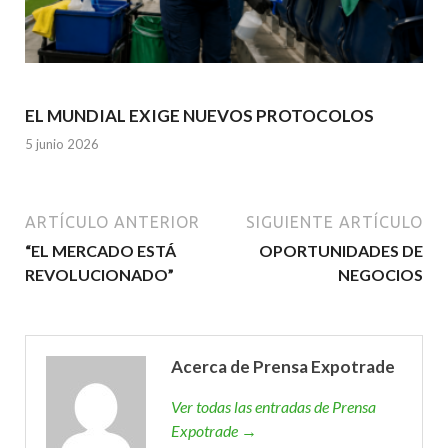
EL MUNDIAL EXIGE NUEVOS PROTOCOLOS
5 junio 2026
ARTÍCULO ANTERIOR
SIGUIENTE ARTÍCULO
“EL MERCADO ESTÁ
OPORTUNIDADES DE
REVOLUCIONADO”
NEGOCIOS
Acerca de Prensa Expotrade
Ver todas las entradas de Prensa
Expotrade →