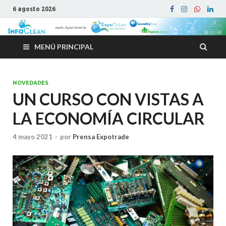
6 agosto 2026
MENÚ PRINCIPAL
NOVEDADES
UN CURSO CON VISTAS A
LA ECONOMÍA CIRCULAR
4 mayo 2021
-
por
Prensa Expotrade