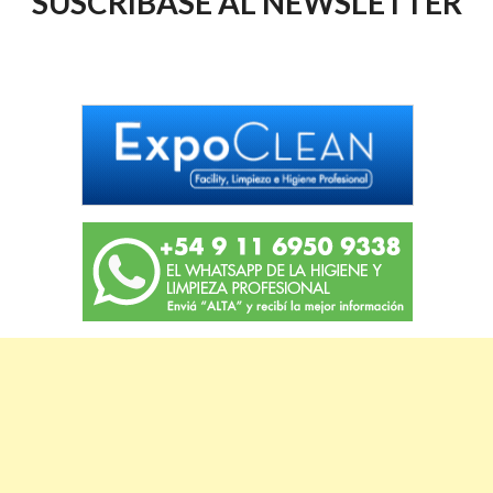
SUSCRIBASE AL NEWSLETTER