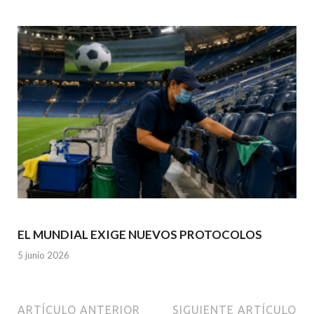
EL MUNDIAL EXIGE NUEVOS PROTOCOLOS
5 junio 2026
ARTÍCULO ANTERIOR
SIGUIENTE ARTÍCULO