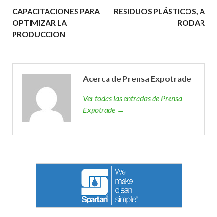
CAPACITACIONES PARA
RESIDUOS PLÁSTICOS, A
OPTIMIZAR LA
RODAR
PRODUCCIÓN
Acerca de Prensa Expotrade
Ver todas las entradas de Prensa
Expotrade →