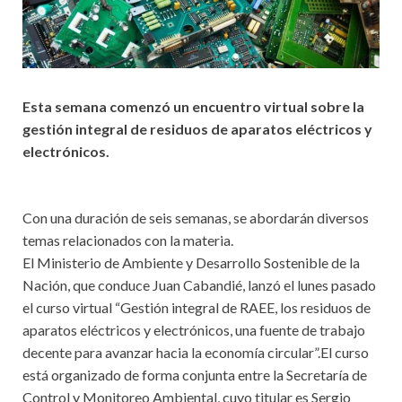
Esta semana comenzó un encuentro virtual sobre la
gestión integral de residuos de aparatos eléctricos y
electrónicos.
Con una duración de seis semanas, se abordarán diversos
temas relacionados con la materia.
El Ministerio de Ambiente y Desarrollo Sostenible de la
Nación, que conduce Juan Cabandié, lanzó el lunes pasado
el curso virtual “Gestión integral de RAEE, los residuos de
aparatos eléctricos y electrónicos, una fuente de trabajo
decente para avanzar hacia la economía circular”.El curso
está organizado de forma conjunta entre la Secretaría de
Control y Monitoreo Ambiental, cuyo titular es Sergio