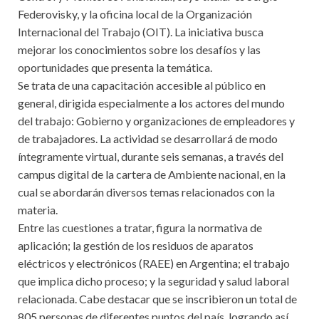
Federovisky, y la oficina local de la Organización
Internacional del Trabajo (OIT). La iniciativa busca
mejorar los conocimientos sobre los desafíos y las
oportunidades que presenta la temática.
Se trata de una capacitación accesible al público en
general, dirigida especialmente a los actores del mundo
del trabajo: Gobierno y organizaciones de empleadores y
de trabajadores. La actividad se desarrollará de modo
íntegramente virtual, durante seis semanas, a través del
campus digital de la cartera de Ambiente nacional, en la
cual se abordarán diversos temas relacionados con la
materia.
Entre las cuestiones a tratar, figura la normativa de
aplicación; la gestión de los residuos de aparatos
eléctricos y electrónicos (RAEE) en Argentina; el trabajo
que implica dicho proceso; y la seguridad y salud laboral
relacionada. Cabe destacar que se inscribieron un total de
805 personas de diferentes puntos del país, logrando así