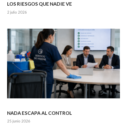
LOS RIESGOS QUE NADIE VE
2 julio 2026
NADA ESCAPA AL CONTROL
25 junio 2026