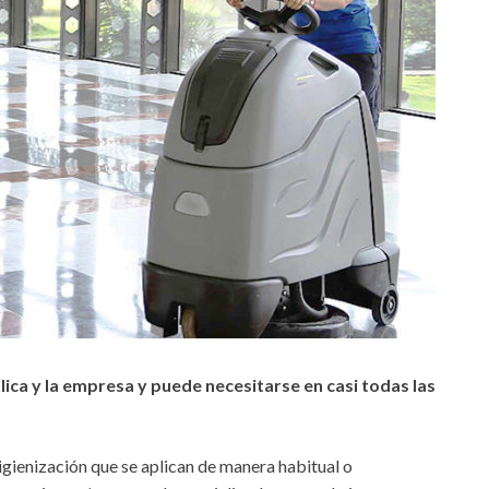
lica y la empresa y puede necesitarse en casi todas las
igienización que se aplican de manera habitual o