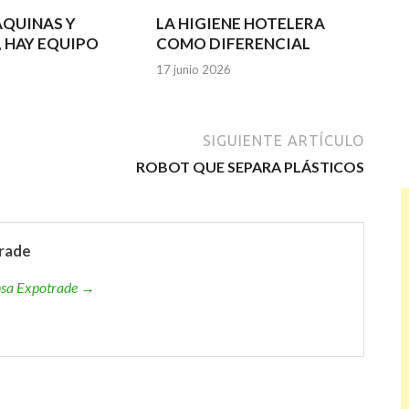
ÁQUINAS Y
LA HIGIENE HOTELERA
, HAY EQUIPO
COMO DIFERENCIAL
17 junio 2026
SIGUIENTE ARTÍCULO
ROBOT QUE SEPARA PLÁSTICOS
rade
ensa Expotrade →