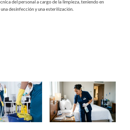
cnica del personal a cargo de la limpieza, teniendo en
 una desinfección y una esterilización.