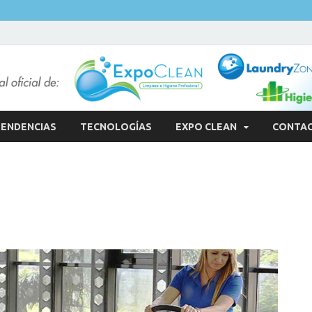
ENDENCIAS
TECNOLOGÍAS
EXPO CLEAN
CONTA