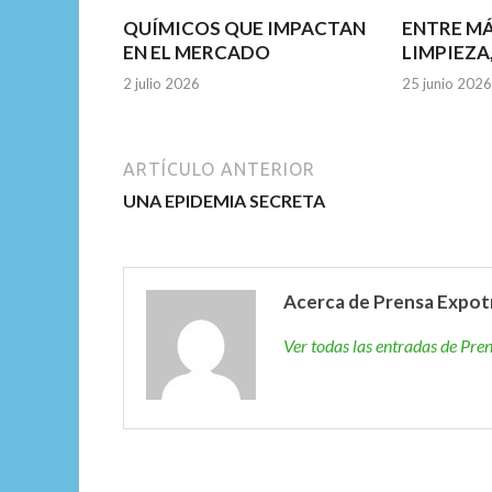
QUÍMICOS QUE IMPACTAN
ENTRE M
EN EL MERCADO
LIMPIEZA
2 julio 2026
25 junio 2026
ARTÍCULO ANTERIOR
UNA EPIDEMIA SECRETA
Acerca de Prensa Expot
Ver todas las entradas de Pr