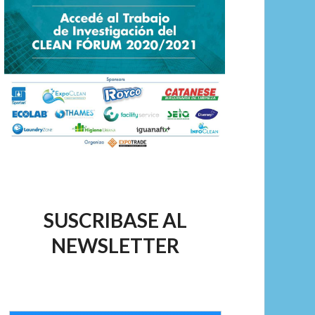
SUSCRIBASE AL
NEWSLETTER