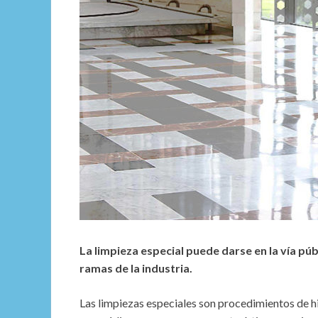
La limpieza especial puede darse en la vía púb
ramas de la industria.
Las limpiezas especiales son procedimientos de h