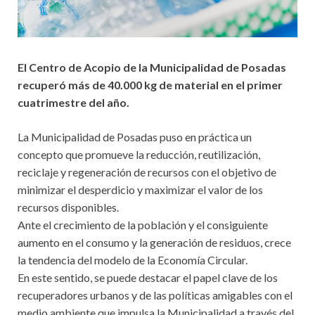
El Centro de Acopio de la Municipalidad de Posadas
recuperó más de 40.000 kg de material en el primer
cuatrimestre del año.
La Municipalidad de Posadas puso en práctica un
concepto que promueve la reducción, reutilización,
reciclaje y regeneración de recursos con el objetivo de
minimizar el desperdicio y maximizar el valor de los
recursos disponibles.
Ante el crecimiento de la población y el consiguiente
aumento en el consumo y la generación de residuos, crece
la tendencia del modelo de la Economía Circular.
En este sentido, se puede destacar el papel clave de los
recuperadores urbanos y de las políticas amigables con el
medio ambiente que impulsa la Municipalidad a través del