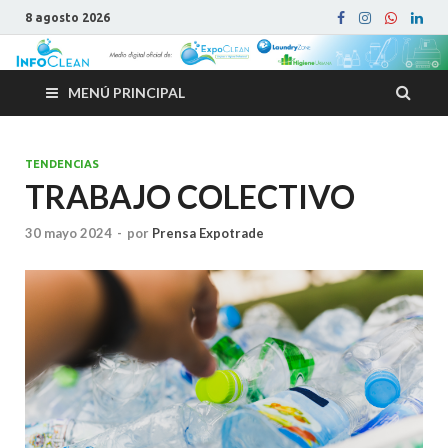
8 agosto 2026
MENÚ PRINCIPAL
TENDENCIAS
TRABAJO COLECTIVO
30 mayo 2024
-
por
Prensa Expotrade