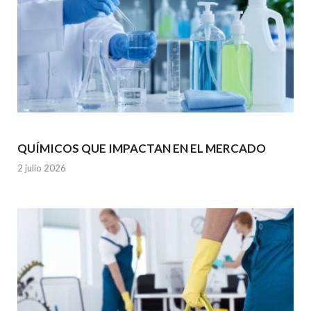
QUÍMICOS QUE IMPACTAN EN EL MERCADO
2 julio 2026