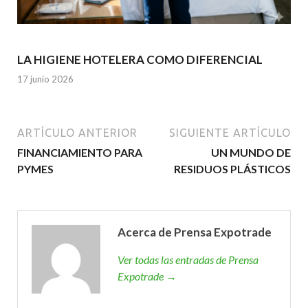
LA HIGIENE HOTELERA COMO DIFERENCIAL
17 junio 2026
ARTÍCULO ANTERIOR
SIGUIENTE ARTÍCULO
FINANCIAMIENTO PARA
UN MUNDO DE
PYMES
RESIDUOS PLÁSTICOS
Acerca de Prensa Expotrade
Ver todas las entradas de Prensa
Expotrade →