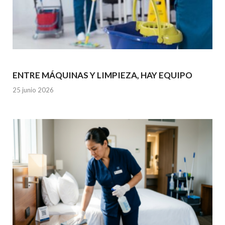
ENTRE MÁQUINAS Y LIMPIEZA, HAY EQUIPO
25 junio 2026