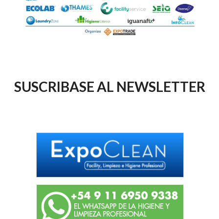
SUSCRIBASE AL NEWSLETTER