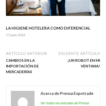
LA HIGIENE HOTELERA COMO DIFERENCIAL
17 junio 2026
ARTÍCULO ANTERIOR
SIGUIENTE ARTÍCULO
CAMBIOS EN LA
¡UN ROBOT EN MI
IMPORTACIÓN DE
VENTANA!
MERCADERÍAS
Acerca de Prensa Expotrade
Ver todas las entradas de Prensa