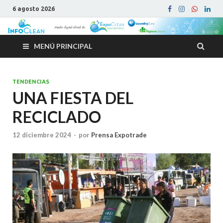
6 agosto 2026
MENÚ PRINCIPAL
TENDENCIAS
UNA FIESTA DEL
RECICLADO
12 diciembre 2024
-
por
Prensa Expotrade