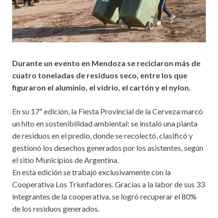
Durante un evento en Mendoza se reciclaron más de
cuatro toneladas de residuos seco, entre los que
figuraron el aluminio, el vidrio, el cartón y el nylon.
En su 17ª edición, la Fiesta Provincial de la Cerveza marcó
un hito en sostenibilidad ambiental: se instaló una planta
de residuos en el predio, donde se recolectó, clasificó y
gestionó los desechos generados por los asistentes, según
el sitio Municipios de Argentina.
En esta edición se trabajó exclusivamente con la
Cooperativa Los Triunfadores. Gracias a la labor de sus 33
integrantes de la cooperativa, se logró recuperar el 80%
de los residuos generados.