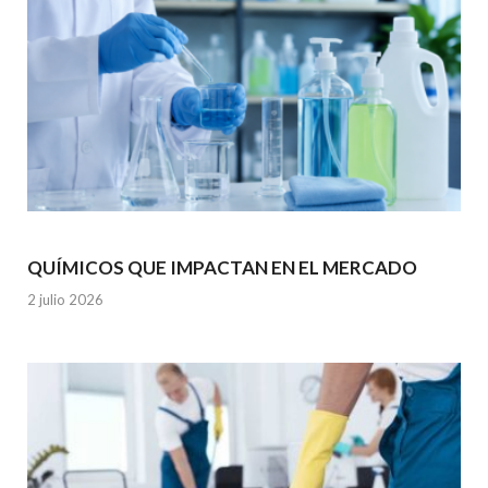
QUÍMICOS QUE IMPACTAN EN EL MERCADO
2 julio 2026