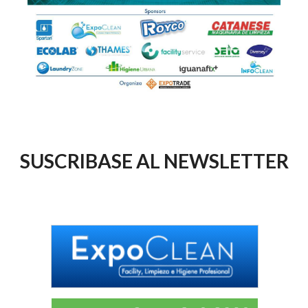
SUSCRIBASE AL NEWSLETTER