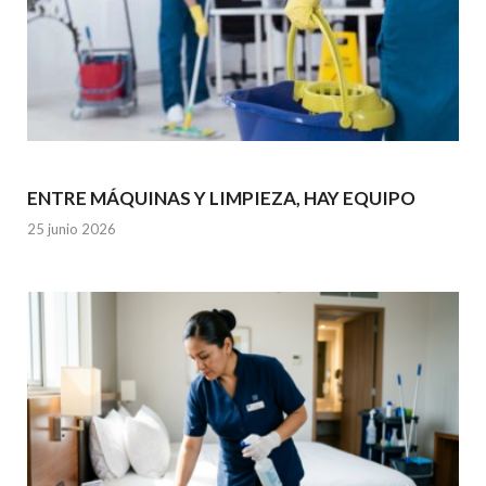
ENTRE MÁQUINAS Y LIMPIEZA, HAY EQUIPO
25 junio 2026