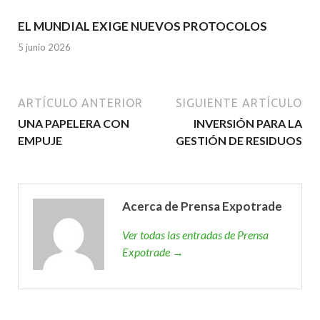
EL MUNDIAL EXIGE NUEVOS PROTOCOLOS
5 junio 2026
ARTÍCULO ANTERIOR
SIGUIENTE ARTÍCULO
UNA PAPELERA CON
INVERSIÓN PARA LA
EMPUJE
GESTIÓN DE RESIDUOS
Acerca de Prensa Expotrade
Ver todas las entradas de Prensa
Expotrade →