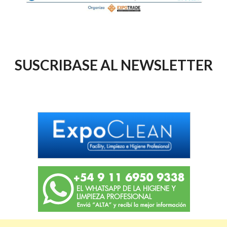
SUSCRIBASE AL NEWSLETTER