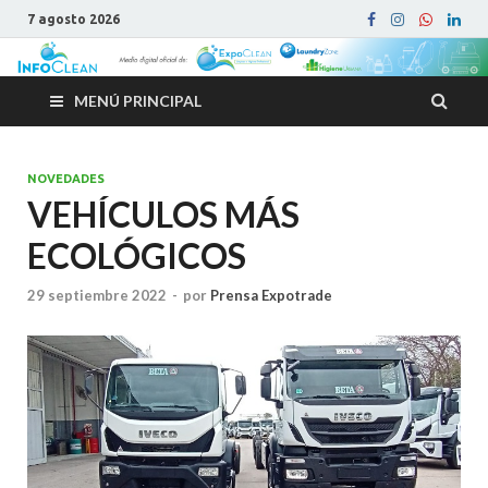
7 agosto 2026
MENÚ PRINCIPAL
NOVEDADES
VEHÍCULOS MÁS
ECOLÓGICOS
29 septiembre 2022
-
por
Prensa Expotrade