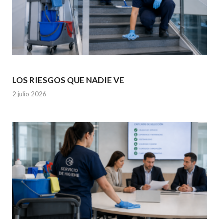
LOS RIESGOS QUE NADIE VE
2 julio 2026