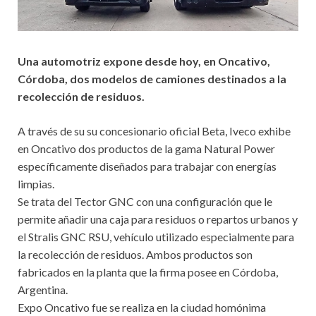
Una automotriz expone desde hoy, en Oncativo,
Córdoba, dos modelos de camiones destinados a la
recolección de residuos.
A través de su su concesionario oficial Beta, Iveco exhibe
en Oncativo dos productos de la gama Natural Power
específicamente diseñados para trabajar con energías
limpias.
Se trata del Tector GNC con una configuración que le
permite añadir una caja para residuos o repartos urbanos y
el Stralis GNC RSU, vehículo utilizado especialmente para
la recolección de residuos. Ambos productos son
fabricados en la planta que la firma posee en Córdoba,
Argentina.
Expo Oncativo fue se realiza en la ciudad homónima