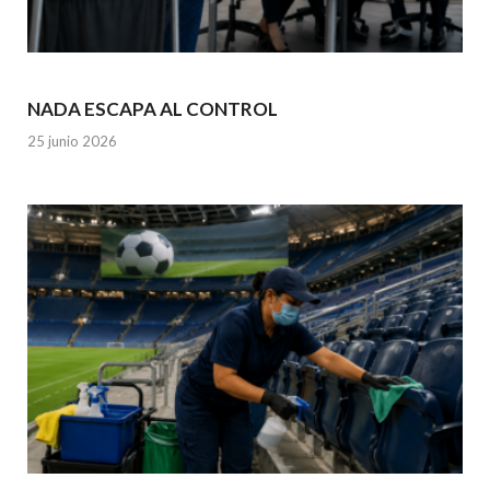
NADA ESCAPA AL CONTROL
25 junio 2026