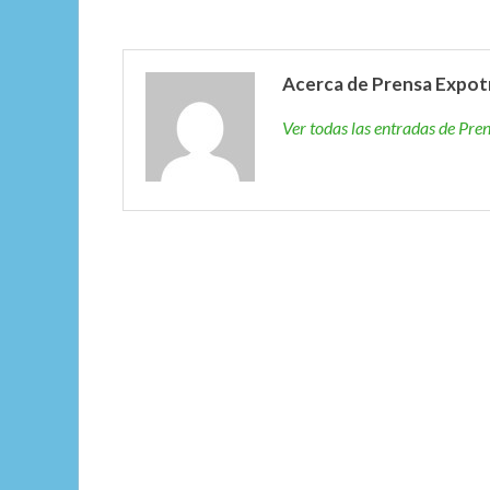
Acerca de Prensa Expot
Ver todas las entradas de Pr