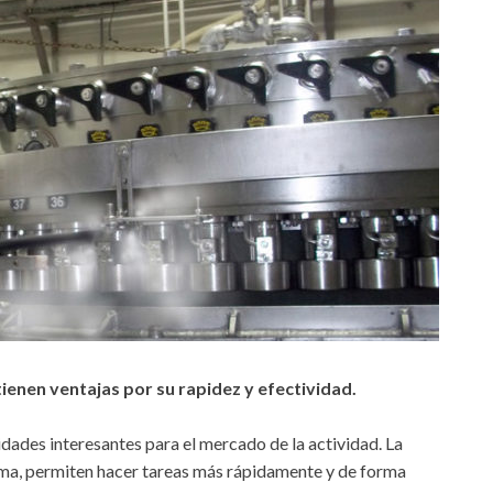
ienen ventajas por su rapidez y efectividad.
idades interesantes para el mercado de la actividad. La
ema, permiten hacer tareas más rápidamente y de forma