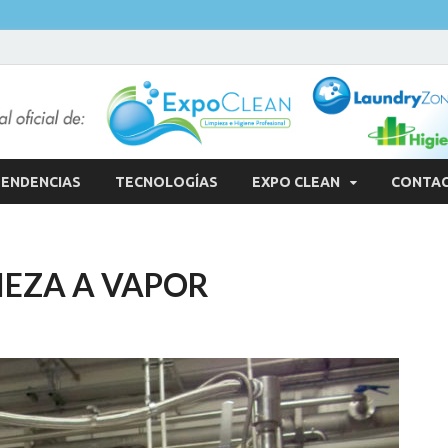
ENDENCIAS
TECNOLOGÍAS
EXPO CLEAN
CONTA
IEZA A VAPOR