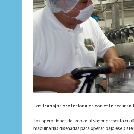
Los trabajos profesionales con este recurso t
Las operaciones de limpiar al vapor presenta cual
maquinarias diseñadas para operar bajo ese sist