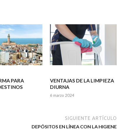
RMA PARA
VENTAJAS DE LA LIMPIEZA
DESTINOS
DIURNA
6 marzo 2024
SIGUIENTE ARTÍCULO
DEPÓSITOS EN LÍNEA CON LA HIGIENE