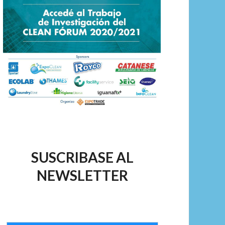
SUSCRIBASE AL
NEWSLETTER