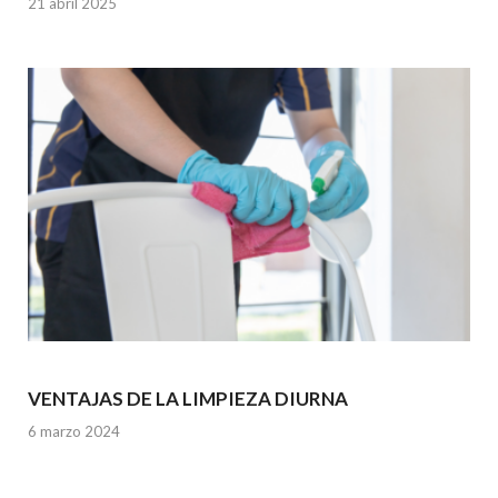
21 abril 2025
VENTAJAS DE LA LIMPIEZA DIURNA
6 marzo 2024