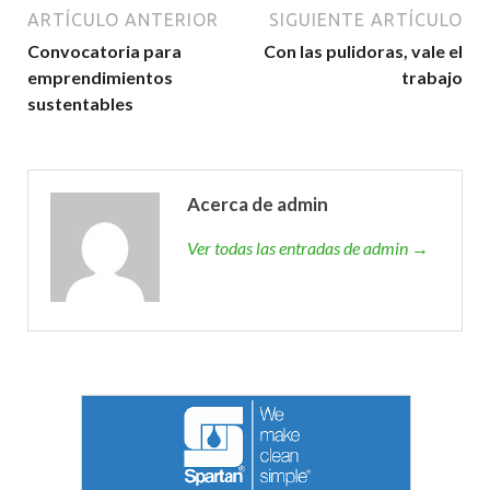
ARTÍCULO ANTERIOR
SIGUIENTE ARTÍCULO
Convocatoria para
Con las pulidoras, vale el
emprendimientos
trabajo
sustentables
Acerca de admin
Ver todas las entradas de admin →