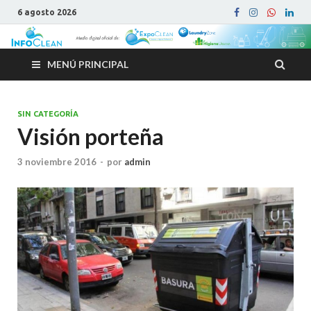
6 agosto 2026
MENÚ PRINCIPAL
SIN CATEGORÍA
Visión porteña
3 noviembre 2016
-
por
admin