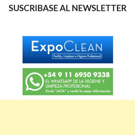
SUSCRIBASE AL NEWSLETTER