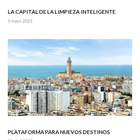
LA CAPITAL DE LA LIMPIEZA INTELIGENTE
5 mayo 2025
PLATAFORMA PARA NUEVOS DESTINOS