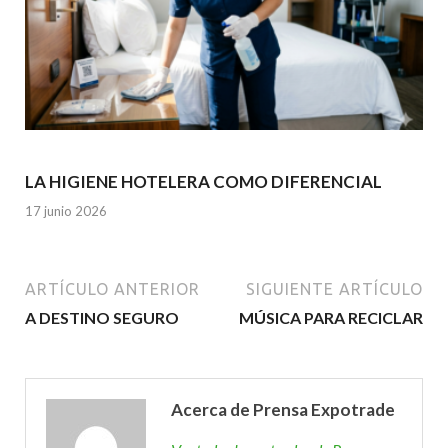
LA HIGIENE HOTELERA COMO DIFERENCIAL
17 junio 2026
ARTÍCULO ANTERIOR
SIGUIENTE ARTÍCULO
A DESTINO SEGURO
MÚSICA PARA RECICLAR
Acerca de Prensa Expotrade