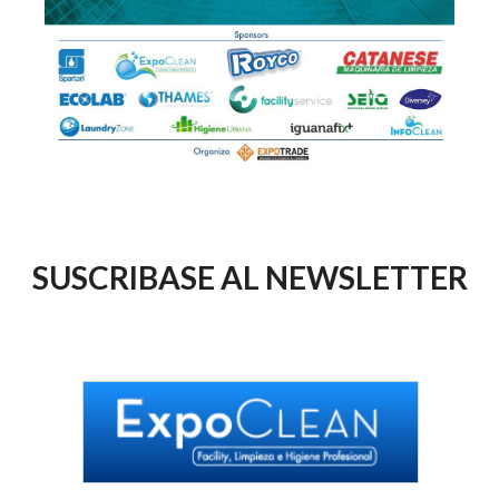
SUSCRIBASE AL NEWSLETTER