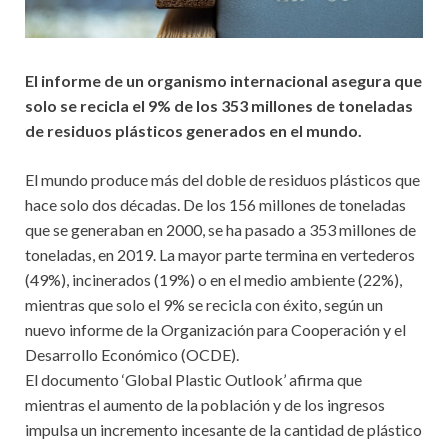
El informe de un organismo internacional asegura que
solo se recicla el 9% de los 353 millones de toneladas
de residuos plásticos generados en el mundo.
El mundo produce más del doble de residuos plásticos que
hace solo dos décadas. De los 156 millones de toneladas
que se generaban en 2000, se ha pasado a 353 millones de
toneladas, en 2019. La mayor parte termina en vertederos
(49%), incinerados (19%) o en el medio ambiente (22%),
mientras que solo el 9% se recicla con éxito, según un
nuevo informe de la Organización para Cooperación y el
Desarrollo Económico (OCDE).
El documento ‘Global Plastic Outlook’ afirma que
mientras el aumento de la población y de los ingresos
impulsa un incremento incesante de la cantidad de plástico