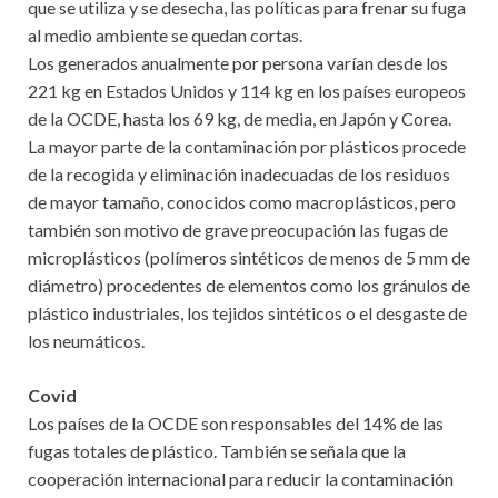
que se utiliza y se desecha, las políticas para frenar su fuga
al medio ambiente se quedan cortas.
Los generados anualmente por persona varían desde los
221 kg en Estados Unidos y 114 kg en los países europeos
de la OCDE, hasta los 69 kg, de media, en Japón y Corea.
La mayor parte de la contaminación por plásticos procede
de la recogida y eliminación inadecuadas de los residuos
de mayor tamaño, conocidos como macroplásticos, pero
también son motivo de grave preocupación las fugas de
microplásticos (polímeros sintéticos de menos de 5 mm de
diámetro) procedentes de elementos como los gránulos de
plástico industriales, los tejidos sintéticos o el desgaste de
los neumáticos.
Covid
Los países de la OCDE son responsables del 14% de las
fugas totales de plástico. También se señala que la
cooperación internacional para reducir la contaminación