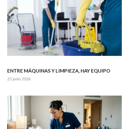
ENTRE MÁQUINAS Y LIMPIEZA, HAY EQUIPO
25 junio 2026