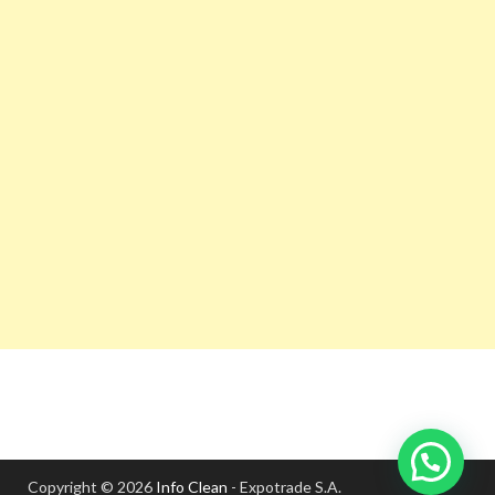
Copyright © 2026
Info Clean
- Expotrade S.A.