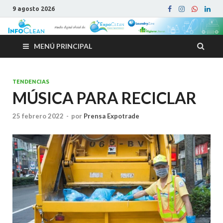
9 agosto 2026
MENÚ PRINCIPAL
TENDENCIAS
MÚSICA PARA RECICLAR
25 febrero 2022
-
por
Prensa Expotrade