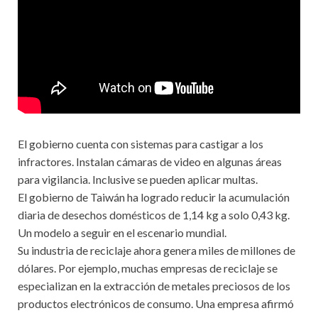
El gobierno cuenta con sistemas para castigar a los
infractores. Instalan cámaras de video en algunas áreas
para vigilancia. Inclusive se pueden aplicar multas.
El gobierno de Taiwán ha logrado reducir la acumulación
diaria de desechos domésticos de 1,14 kg a solo 0,43 kg.
Un modelo a seguir en el escenario mundial.
Su industria de reciclaje ahora genera miles de millones de
dólares. Por ejemplo, muchas empresas de reciclaje se
especializan en la extracción de metales preciosos de los
productos electrónicos de consumo. Una empresa afirmó