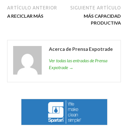
ARTÍCULO ANTERIOR
SIGUIENTE ARTÍCULO
A RECICLAR MÁS
MÁS CAPACIDAD
PRODUCTIVA
Acerca de Prensa Expotrade
Ver todas las entradas de Prensa
Expotrade →