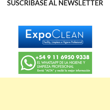
SUSCRIBASE AL NEWSLETTER