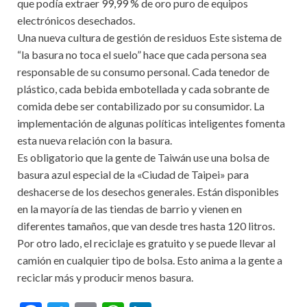
que podía extraer 99,99 % de oro puro de equipos
electrónicos desechados.
Una nueva cultura de gestión de residuos Este sistema de
“la basura no toca el suelo” hace que cada persona sea
responsable de su consumo personal. Cada tenedor de
plástico, cada bebida embotellada y cada sobrante de
comida debe ser contabilizado por su consumidor. La
implementación de algunas políticas inteligentes fomenta
esta nueva relación con la basura.
Es obligatorio que la gente de Taiwán use una bolsa de
basura azul especial de la «Ciudad de Taipei» para
deshacerse de los desechos generales. Están disponibles
en la mayoría de las tiendas de barrio y vienen en
diferentes tamaños, que van desde tres hasta 120 litros.
Por otro lado, el reciclaje es gratuito y se puede llevar al
camión en cualquier tipo de bolsa. Esto anima a la gente a
reciclar más y producir menos basura.