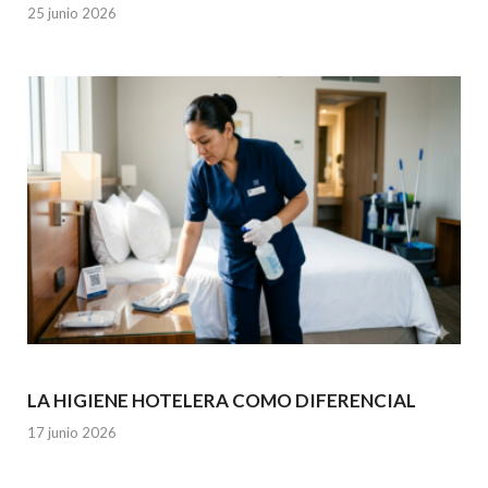
25 junio 2026
LA HIGIENE HOTELERA COMO DIFERENCIAL
17 junio 2026