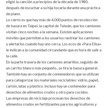
eligió la canción a principios de la década de 1980,
después de escuchar a su hija tocarla durante una práctica
de piano.
Lo cierto es que hay más de 4.000 puntos de recolección
de basura en Taipei, la capital de Taiwán, que los camiones
visitan cinco noches a la semana. Existen aplicaciones
móviles que permiten a los usuarios rastrear los camiones
y alertarlos cuando hay uno cerca. Los ecos de «Para Elisa»
le indican a la comunidad circundante que es hora de salir a
la calle.
En la parte trasera de los camiones amarillos, seguido de
un carrito blanco más pequeño., se tira la basura general .
También hay un conjunto de contenedores que se utilizan
para categorizar los materiales reciclables: vidrio, papel,
cartón, latas y plástico. Incluso hay un contenedor para
desechos de alimentos crudos y otro para cocidos.
Las empresas de reciclaje procesan los desechos de
alimentos crudos en fertilizantes para los agricultores y