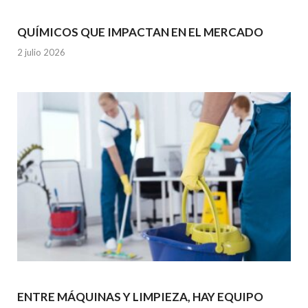
QUÍMICOS QUE IMPACTAN EN EL MERCADO
2 julio 2026
ENTRE MÁQUINAS Y LIMPIEZA, HAY EQUIPO