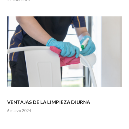
VENTAJAS DE LA LIMPIEZA DIURNA
6 marzo 2024