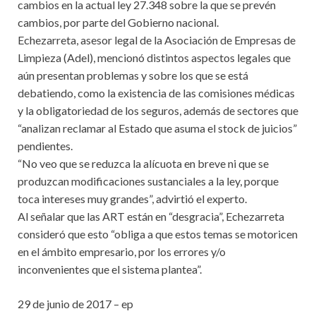
cambios en la actual ley 27.348 sobre la que se prevén
cambios, por parte del Gobierno nacional.
Echezarreta, asesor legal de la Asociación de Empresas de
Limpieza (Adel), mencionó distintos aspectos legales que
aún presentan problemas y sobre los que se está
debatiendo, como la existencia de las comisiones médicas
y la obligatoriedad de los seguros, además de sectores que
“analizan reclamar al Estado que asuma el stock de juicios”
pendientes.
“No veo que se reduzca la alícuota en breve ni que se
produzcan modificaciones sustanciales a la ley, porque
toca intereses muy grandes”, advirtió el experto.
Al señalar que las ART están en “desgracia”, Echezarreta
consideró que esto “obliga a que estos temas se motoricen
en el ámbito empresario, por los errores y/o
inconvenientes que el sistema plantea”.
29 de junio de 2017 – ep