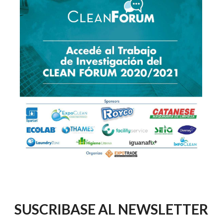
SUSCRIBASE AL NEWSLETTER