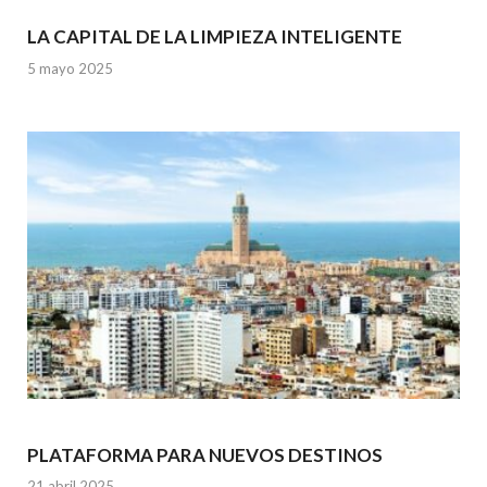
LA CAPITAL DE LA LIMPIEZA INTELIGENTE
5 mayo 2025
PLATAFORMA PARA NUEVOS DESTINOS
21 abril 2025