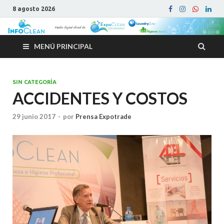
8 agosto 2026
MENÚ PRINCIPAL
SIN CATEGORÍA
ACCIDENTES Y COSTOS
29 junio 2017
-
por
Prensa Expotrade