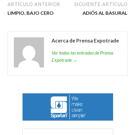
ARTÍCULO ANTERIOR
SIGUIENTE ARTÍCULO
LIMPIO, BAJO CERO
ADIÓS AL BASURAL
Acerca de Prensa Expotrade
Ver todas las entradas de Prensa
Expotrade →