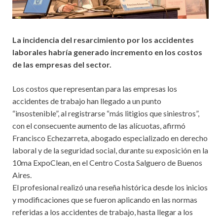
La incidencia del resarcimiento por los accidentes
laborales habría generado incremento en los costos
de las empresas del sector.
Los costos que representan para las empresas los
accidentes de trabajo han llegado a un punto
“insostenible”, al registrarse “más litigios que siniestros”,
con el consecuente aumento de las alícuotas, afirmó
Francisco Echezarreta, abogado especializado en derecho
laboral y de la seguridad social, durante su exposición en la
10ma ExpoClean, en el Centro Costa Salguero de Buenos
Aires.
El profesional realizó una reseña histórica desde los inicios
y modificaciones que se fueron aplicando en las normas
referidas a los accidentes de trabajo, hasta llegar a los