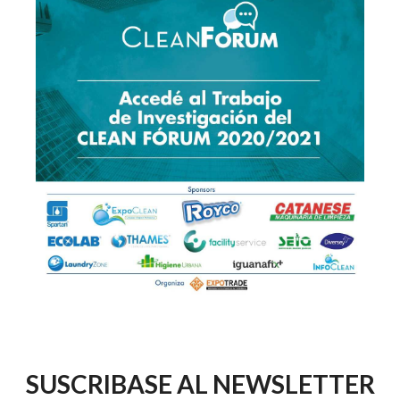
SUSCRIBASE AL NEWSLETTER