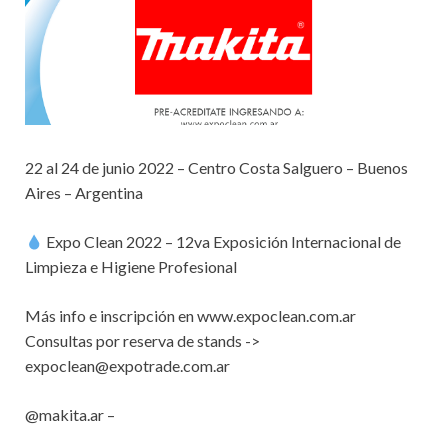
22 al 24 de junio 2022 – Centro Costa Salguero – Buenos
Aires – Argentina
Expo Clean 2022 – 12va Exposición Internacional de
Limpieza e Higiene Profesional
Más info e inscripción en www.expoclean.com.ar
Consultas por reserva de stands ->
expoclean@expotrade.com.ar
@makita.ar –