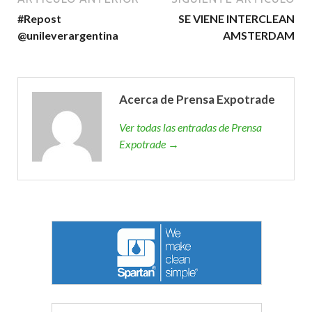
#Repost
SE VIENE INTERCLEAN
@unileverargentina
AMSTERDAM
Acerca de Prensa Expotrade
Ver todas las entradas de Prensa
Expotrade →