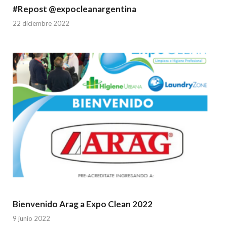
#Repost @expocleanargentina
22 diciembre 2022
Bienvenido Arag a Expo Clean 2022
9 junio 2022