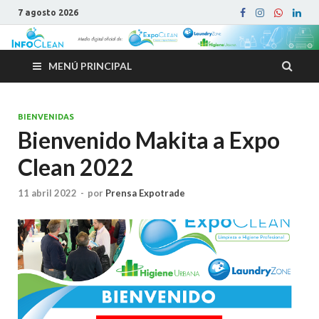
7 agosto 2026
MENÚ PRINCIPAL
BIENVENIDAS
Bienvenido Makita a Expo
Clean 2022
11 abril 2022
-
por
Prensa Expotrade