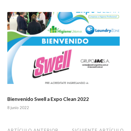
Bienvenido Swell a Expo Clean 2022
8 junio 2022
ARTÍCULO ANTERIOR
SIGUIENTE ARTÍCULO