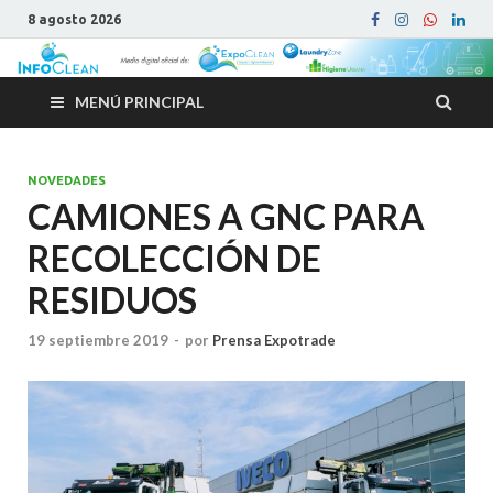
8 agosto 2026
MENÚ PRINCIPAL
NOVEDADES
CAMIONES A GNC PARA
RECOLECCIÓN DE
RESIDUOS
19 septiembre 2019
-
por
Prensa Expotrade