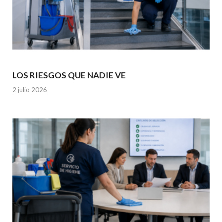
LOS RIESGOS QUE NADIE VE
2 julio 2026