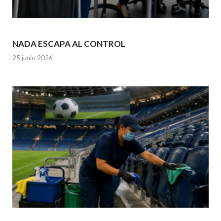
NADA ESCAPA AL CONTROL
25 junio 2026