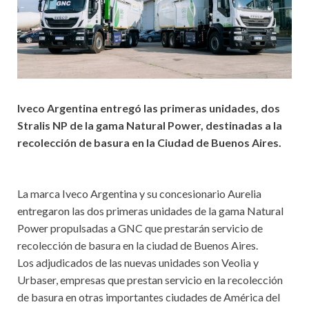
Iveco Argentina entregó las primeras unidades, dos
Stralis NP de la gama Natural Power, destinadas a la
recolección de basura en la Ciudad de Buenos Aires.
La marca Iveco Argentina y su concesionario Aurelia
entregaron las dos primeras unidades de la gama Natural
Power propulsadas a GNC que prestarán servicio de
recolección de basura en la ciudad de Buenos Aires.
Los adjudicados de las nuevas unidades son Veolia y
Urbaser, empresas que prestan servicio en la recolección
de basura en otras importantes ciudades de América del