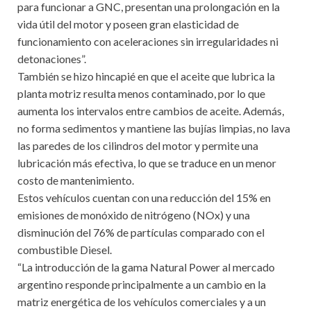
para funcionar a GNC, presentan una prolongación en la
vida útil del motor y poseen gran elasticidad de
funcionamiento con aceleraciones sin irregularidades ni
detonaciones”.
También se hizo hincapié en que el aceite que lubrica la
planta motriz resulta menos contaminado, por lo que
aumenta los intervalos entre cambios de aceite. Además,
no forma sedimentos y mantiene las bujías limpias, no lava
las paredes de los cilindros del motor y permite una
lubricación más efectiva, lo que se traduce en un menor
costo de mantenimiento.
Estos vehículos cuentan con una reducción del 15% en
emisiones de monóxido de nitrógeno (NOx) y una
disminución del 76% de partículas comparado con el
combustible Diesel.
“La introducción de la gama Natural Power al mercado
argentino responde principalmente a un cambio en la
matriz energética de los vehículos comerciales y a un