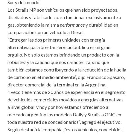
Sur y del mundo.
Los Stralis NP son vehículos que han sido proyectados,
diseñados y fabricados para funcionar exclusivamente a
gas, obteniendo la misma
performance
y durabilidad en
comparación con un vehículo a Diesel.
“Entregar las dos primeras unidades con energía
alternativa para prestar servicio público es un gran
orgullo. No sólo estamos brindando un producto con la
robustez y la calidad que nos caracteriza, sino que
también estamos contribuyendo a la reducción de la huella
de carbono en el medio ambiente”, dijo Francisco Spasaro,
director comercial de la terminal en la Argentina.
“Iveco tiene más de 20 años de experiencia en el segmento
de vehículos comerciales movidos a energías alternativas
a nivel global, y hoy por hoy estamos ofreciendo al
mercado argentino los modelos Daily y Stralis a GNC en
toda nuestra red de concesionarios”, agregó el ejecutivo.
Según destacó la compañía, “estos vehículos, concebidos