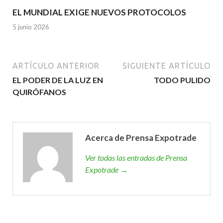
EL MUNDIAL EXIGE NUEVOS PROTOCOLOS
5 junio 2026
ARTÍCULO ANTERIOR
SIGUIENTE ARTÍCULO
EL PODER DE LA LUZ EN
TODO PULIDO
QUIRÓFANOS
Acerca de Prensa Expotrade
Ver todas las entradas de Prensa
Expotrade →