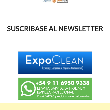
SUSCRIBASE AL NEWSLETTER