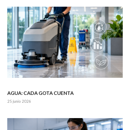
AGUA: CADA GOTA CUENTA
25 junio 2026