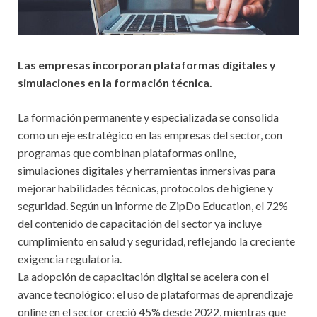
Las empresas incorporan plataformas digitales y
simulaciones en la formación técnica.
La formación permanente y especializada se consolida
como un eje estratégico en las empresas del sector, con
programas que combinan plataformas online,
simulaciones digitales y herramientas inmersivas para
mejorar habilidades técnicas, protocolos de higiene y
seguridad. Según un informe de ZipDo Education, el 72%
del contenido de capacitación del sector ya incluye
cumplimiento en salud y seguridad, reflejando la creciente
exigencia regulatoria.
La adopción de capacitación digital se acelera con el
avance tecnológico: el uso de plataformas de aprendizaje
online en el sector creció 45% desde 2022, mientras que