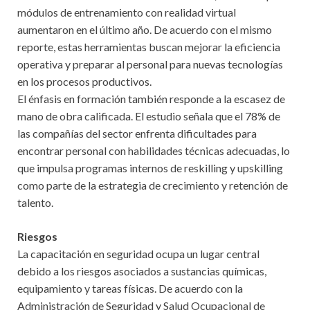
módulos de entrenamiento con realidad virtual
aumentaron en el último año. De acuerdo con el mismo
reporte, estas herramientas buscan mejorar la eficiencia
operativa y preparar al personal para nuevas tecnologías
en los procesos productivos.
El énfasis en formación también responde a la escasez de
mano de obra calificada. El estudio señala que el 78% de
las compañías del sector enfrenta dificultades para
encontrar personal con habilidades técnicas adecuadas, lo
que impulsa programas internos de reskilling y upskilling
como parte de la estrategia de crecimiento y retención de
talento.
Riesgos
La capacitación en seguridad ocupa un lugar central
debido a los riesgos asociados a sustancias químicas,
equipamiento y tareas físicas. De acuerdo con la
Administración de Seguridad y Salud Ocupacional de