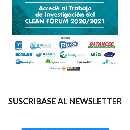
SUSCRIBASE AL NEWSLETTER