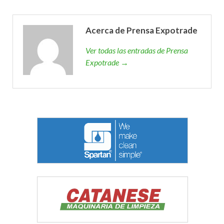
Acerca de Prensa Expotrade
Ver todas las entradas de Prensa
Expotrade →