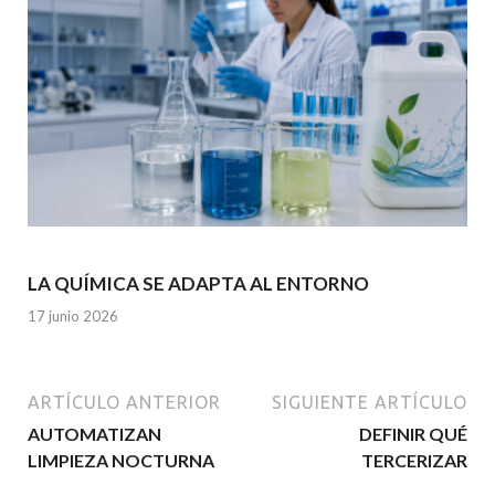
LA QUÍMICA SE ADAPTA AL ENTORNO
17 junio 2026
ARTÍCULO ANTERIOR
SIGUIENTE ARTÍCULO
AUTOMATIZAN
DEFINIR QUÉ
LIMPIEZA NOCTURNA
TERCERIZAR