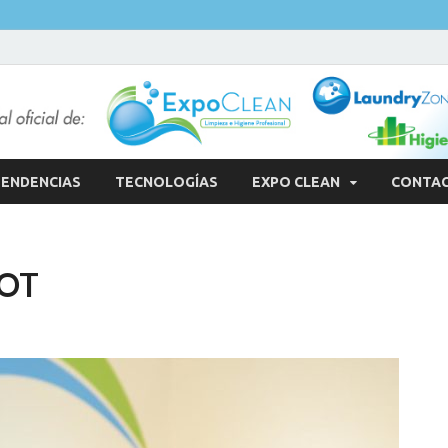
ENDENCIAS
TECNOLOGÍAS
EXPO CLEAN
CONTA
BOT