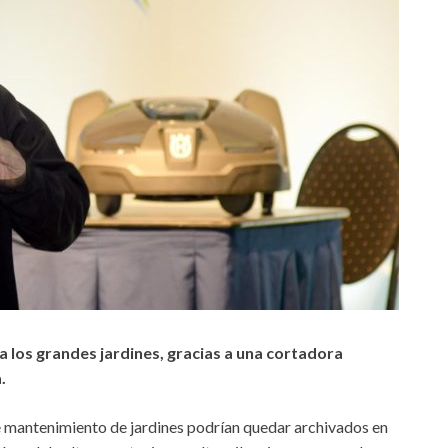
a los grandes jardines, gracias a una cortadora
.
 mantenimiento de jardines podrían quedar archivados en