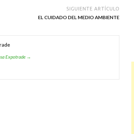
SIGUIENTE ARTÍCULO
EL CUIDADO DEL MEDIO AMBIENTE
rade
ensa Expotrade →