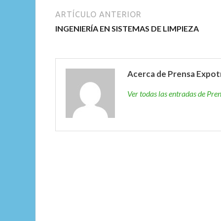
ARTÍCULO ANTERIOR
INGENIERÍA EN SISTEMAS DE LIMPIEZA
Acerca de Prensa Expot
Ver todas las entradas de Pr