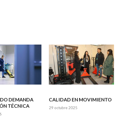
ADO DEMANDA
CALIDAD EN MOVIMIENTO
ÓN TÉCNICA
29 octubre 2025
6