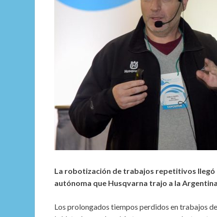
La robotización de trabajos repetitivos llegó 
autónoma que Husqvarna trajo a la Argentina
Los prolongados tiempos perdidos en trabajos de