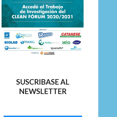
SUSCRIBASE AL
NEWSLETTER