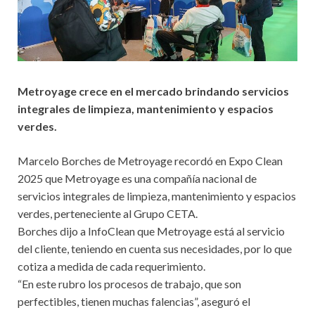
Metroyage crece en el mercado brindando servicios
integrales de limpieza, mantenimiento y espacios
verdes.
Marcelo Borches de Metroyage recordó en Expo Clean
2025 que Metroyage es una compañía nacional de
servicios integrales de limpieza, mantenimiento y espacios
verdes, perteneciente al Grupo CETA.
Borches dijo a InfoClean que Metroyage está al servicio
del cliente, teniendo en cuenta sus necesidades, por lo que
cotiza a medida de cada requerimiento.
“En este rubro los procesos de trabajo, que son
perfectibles, tienen muchas falencias”, aseguró el