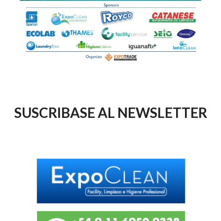
SUSCRIBASE AL NEWSLETTER