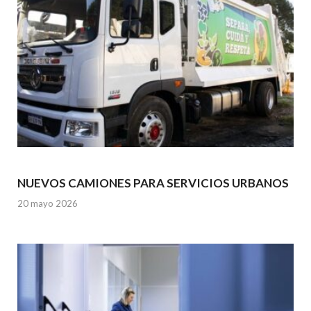
NUEVOS CAMIONES PARA SERVICIOS URBANOS
20 mayo 2026