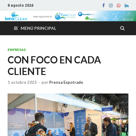
8 agosto 2026
MENÚ PRINCIPAL
EMPRESAS
CON FOCO EN CADA
CLIENTE
1 octubre 2025
-
por
Prensa Expotrade