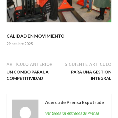
CALIDAD EN MOVIMIENTO
29 octubre 2025
ARTÍCULO ANTERIOR
SIGUIENTE ARTÍCULO
UN COMBO PARA LA
PARA UNA GESTIÓN
COMPETITIVIDAD
INTEGRAL
Acerca de Prensa Expotrade
Ver todas las entradas de Prensa