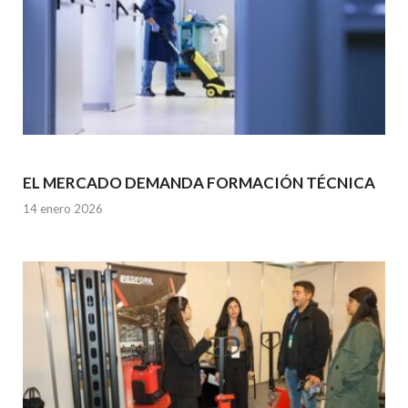
EL MERCADO DEMANDA FORMACIÓN TÉCNICA
14 enero 2026