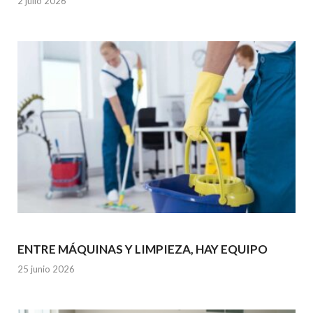
2 julio 2026
ENTRE MÁQUINAS Y LIMPIEZA, HAY EQUIPO
25 junio 2026