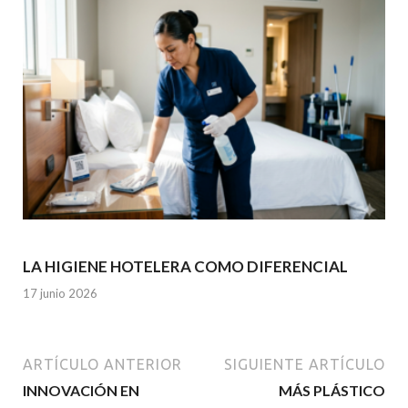
LA HIGIENE HOTELERA COMO DIFERENCIAL
17 junio 2026
ARTÍCULO ANTERIOR
SIGUIENTE ARTÍCULO
INNOVACIÓN EN
MÁS PLÁSTICO