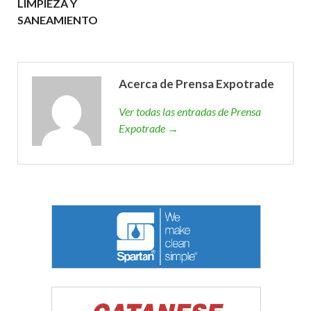
LIMPIEZA Y
SANEAMIENTO
Acerca de Prensa Expotrade
Ver todas las entradas de Prensa
Expotrade →