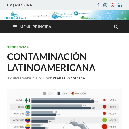
8 agosto 2026
MENÚ PRINCIPAL
TENDENCIAS
CONTAMINACIÓN
LATINOAMERICANA
12 diciembre 2019
-
por
Prensa Expotrade