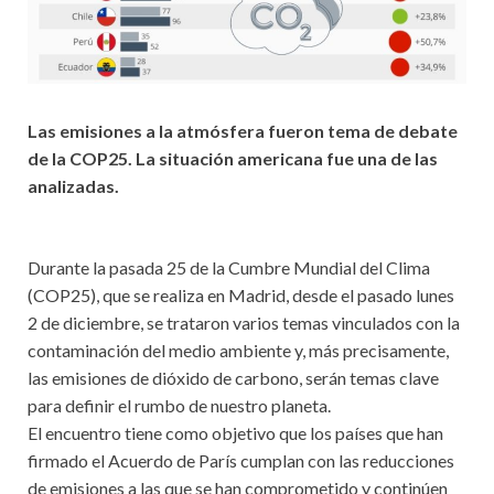
Las emisiones a la atmósfera fueron tema de debate
de la COP25. La situación americana fue una de las
analizadas.
Durante la pasada 25 de la Cumbre Mundial del Clima
(COP25), que se realiza en Madrid, desde el pasado lunes
2 de diciembre, se trataron varios temas vinculados con la
contaminación del medio ambiente y, más precisamente,
las emisiones de dióxido de carbono, serán temas clave
para definir el rumbo de nuestro planeta.
El encuentro tiene como objetivo que los países que han
firmado el Acuerdo de París cumplan con las reducciones
de emisiones a las que se han comprometido y continúen