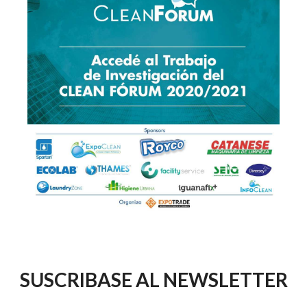
SUSCRIBASE AL NEWSLETTER