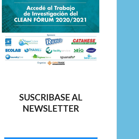
SUSCRIBASE AL
NEWSLETTER