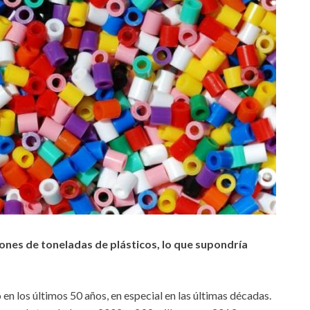
lones de toneladas de plásticos, lo que supondría
en los últimos 50 años, en especial en las últimas décadas.