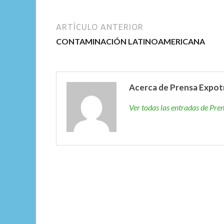
ARTÍCULO ANTERIOR
CONTAMINACIÓN LATINOAMERICANA
Acerca de Prensa Expot
Ver todas las entradas de Pr