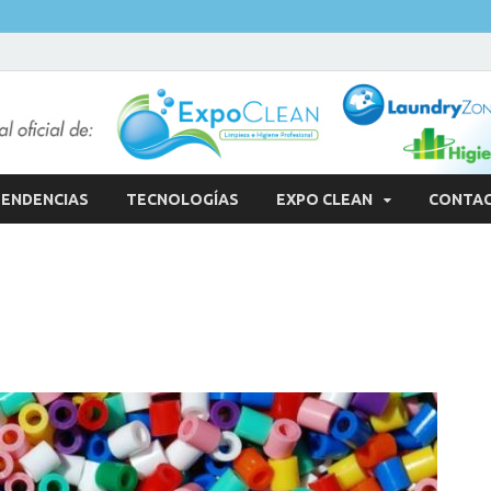
ENDENCIAS
TECNOLOGÍAS
EXPO CLEAN
CONTA