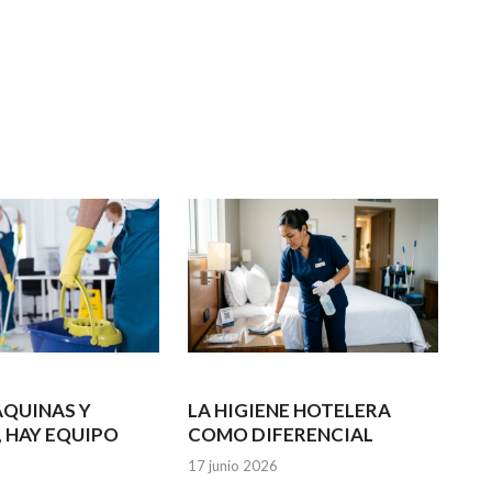
ÁQUINAS Y
LA HIGIENE HOTELERA
, HAY EQUIPO
COMO DIFERENCIAL
17 junio 2026