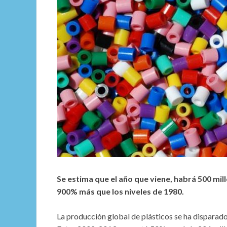
Se estima que el año que viene, habrá 500 mil
900% más que los niveles de 1980.
La producción global de plásticos se ha disparado 