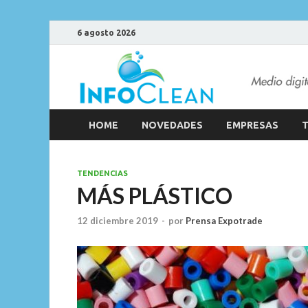
6 agosto 2026
HOME
NOVEDADES
EMPRESAS
T
TENDENCIAS
MÁS PLÁSTICO
12 diciembre 2019
-
por
Prensa Expotrade