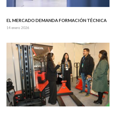
EL MERCADO DEMANDA FORMACIÓN TÉCNICA
14 enero 2026