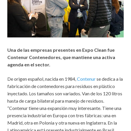
Una de las empresas presentes en Expo Clean fue
Contenur Contenedores, que mantiene una activa
agenda en el sector.
De origen español, nacida en 1984,
Contenur
se dedica a la
fabricación de contenedores para residuos en plástico
inyectado. Los tamaños son variados. Van de los 120 litros
hasta de carga bilateral para manejo de residuos.
“Contenur tiene una expansión muy interesante. Tiene una
presencia industrial en Europa con tres fábricas: una en
Madrid, otra en Polonia y otra nueva en Inglaterra. En la
Latinoamérica está presente industrialmente en Brasil,