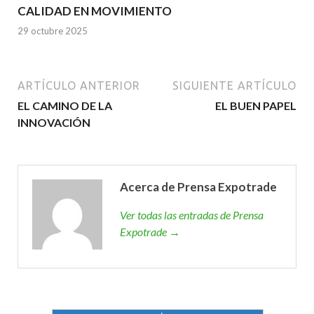
CALIDAD EN MOVIMIENTO
29 octubre 2025
ARTÍCULO ANTERIOR
SIGUIENTE ARTÍCULO
EL CAMINO DE LA
EL BUEN PAPEL
INNOVACIÓN
Acerca de Prensa Expotrade
Ver todas las entradas de Prensa
Expotrade →