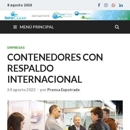
8 agosto 2026
MENÚ PRINCIPAL
EMPRESAS
CONTENEDORES CON
RESPALDO
INTERNACIONAL
24 agosto 2022
-
por
Prensa Expotrade