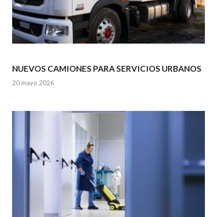
NUEVOS CAMIONES PARA SERVICIOS URBANOS
20 mayo 2026