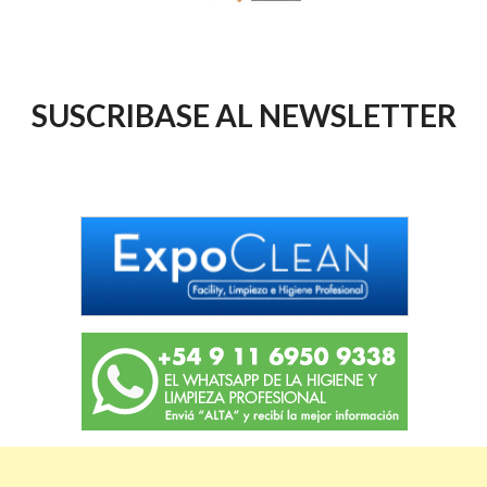
SUSCRIBASE AL NEWSLETTER