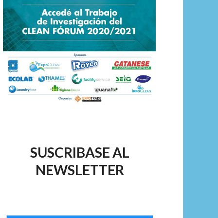
SUSCRIBASE AL
NEWSLETTER