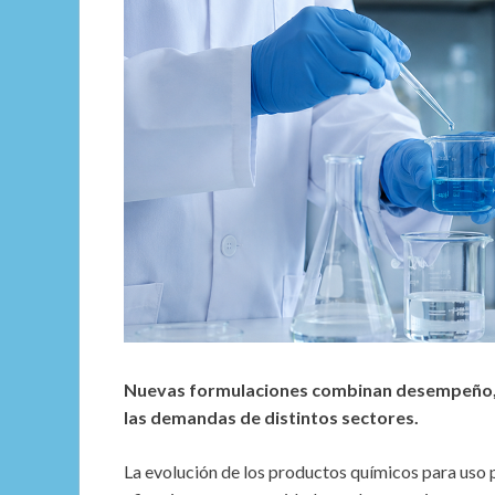
Nuevas formulaciones combinan desempeño, s
las demandas de distintos sectores.
La evolución de los productos químicos para uso