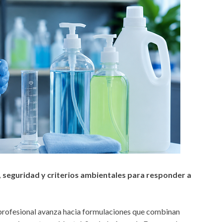
eguridad y criterios ambientales para responder a
 profesional avanza hacia formulaciones que combinan