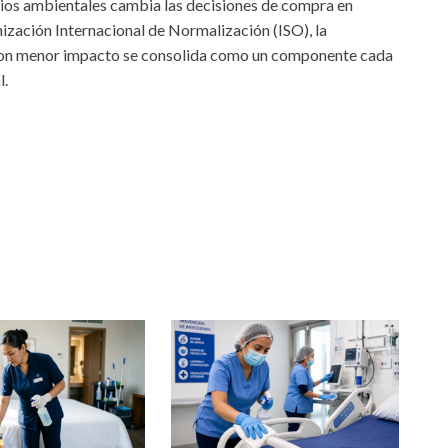
ios ambientales cambia las decisiones de compra en
ización Internacional de Normalización (ISO), la
 con menor impacto se consolida como un componente cada
l.