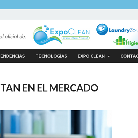
ENDENCIAS
TECNOLOGÍAS
EXPO CLEAN
CONTA
CTAN EN EL MERCADO