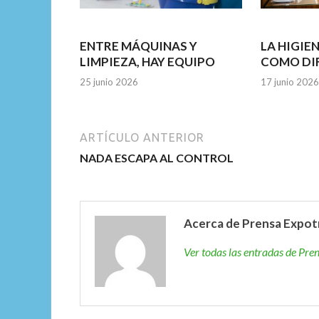
ENTRE MÁQUINAS Y
LA HIGIE
LIMPIEZA, HAY EQUIPO
COMO DI
25 junio 2026
17 junio 2026
ARTÍCULO ANTERIOR
NADA ESCAPA AL CONTROL
Acerca de Prensa Expot
Ver todas las entradas de Pr