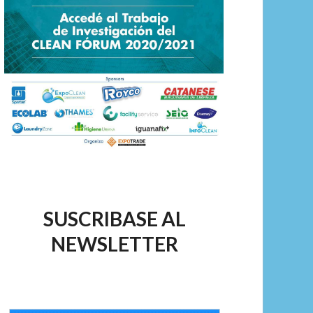
SUSCRIBASE AL
NEWSLETTER