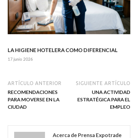
LA HIGIENE HOTELERA COMO DIFERENCIAL
17 junio 2026
ARTÍCULO ANTERIOR
SIGUIENTE ARTÍCULO
RECOMENDACIONES
UNA ACTIVIDAD
PARA MOVERSE EN LA
ESTRATÉGICA PARA EL
CIUDAD
EMPLEO
Acerca de Prensa Expotrade