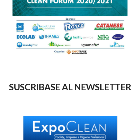
SUSCRIBASE AL NEWSLETTER