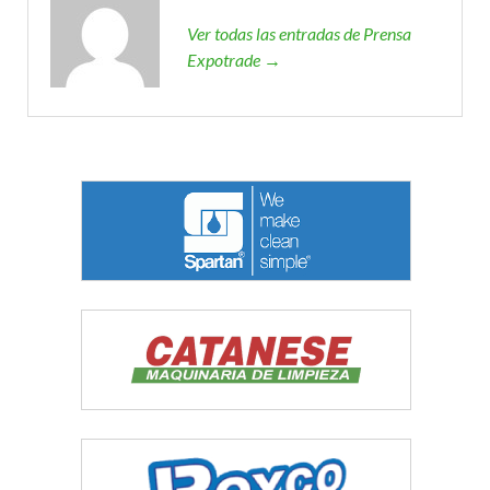
Ver todas las entradas de Prensa
Expotrade →