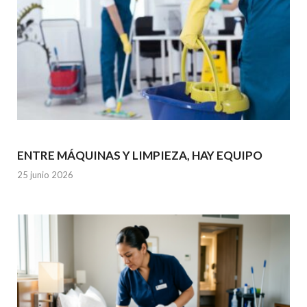
ENTRE MÁQUINAS Y LIMPIEZA, HAY EQUIPO
25 junio 2026