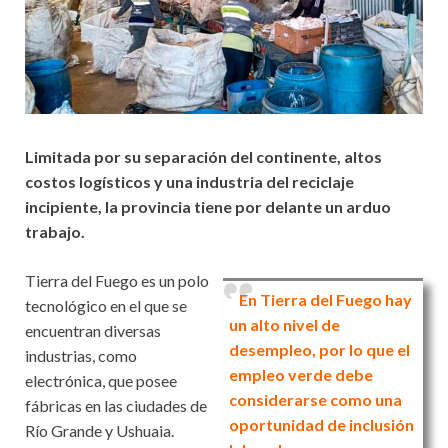
Limitada por su separación del continente, altos
costos logísticos y una industria del reciclaje
incipiente, la provincia tiene por delante un arduo
trabajo.
Tierra del Fuego es un polo
En Tierra del Fuego hay
tecnológico en el que se
un alto nivel de
encuentran diversas
desempleo, por lo que el
industrias, como
empleo verde debe
electrónica, que posee
considerarse como una
fábricas en las ciudades de
oportunidad de inclusión
Río Grande y Ushuaia.