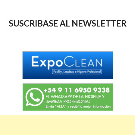
SUSCRIBASE AL NEWSLETTER