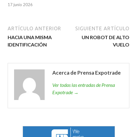
17 junio 2026
ARTÍCULO ANTERIOR
SIGUIENTE ARTÍCULO
HACIA UNA MISMA
UN ROBOT DE ALTO
IDENTIFICACIÓN
VUELO
Acerca de Prensa Expotrade
Ver todas las entradas de Prensa
Expotrade →