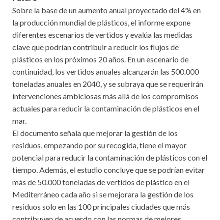
Sobre la base de un aumento anual proyectado del 4% en
la producción mundial de plásticos, el informe expone
diferentes escenarios de vertidos y evalúa las medidas
clave que podrían contribuir a reducir los flujos de
plásticos en los próximos 20 años. En un escenario de
continuidad, los vertidos anuales alcanzarán las 500.000
toneladas anuales en 2040, y se subraya que se requerirán
intervenciones ambiciosas más allá de los compromisos
actuales para reducir la contaminación de plásticos en el
mar.
El documento señala que mejorar la gestión de los
residuos, empezando por su recogida, tiene el mayor
potencial para reducir la contaminación de plásticos con el
tiempo. Además, el estudio concluye que se podrían evitar
más de 50.000 toneladas de vertidos de plástico en el
Mediterráneo cada año si se mejorara la gestión de los
residuos solo en las 100 principales ciudades que más
contribuyen de acuerdo con las normas de mejores