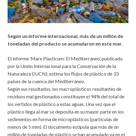
Según un informe internacional, más de un millón de
toneladas del producto se acumularon en este mar.
El informe ‘Mare Plasticum: El Mediterráneo’, publicado
por la Unión Internacional para la Conservación de la
Naturaleza (IUCN), estima los flujos de plástico de 33
países de la cuenca del Mediterráneo.
Según sus resultados, los macroplásticos resultantes de
residuos mal gestionados constituyen el 94% del total de
los vertidos de plástico a estas aguas. Una vez que el
plástico llega al mar se deposita en su mayor parte en los
sedimentos en forma de microplásticos (partículas de
menos de 5 mm). El documento estipula que más de un
millón de toneladas de plástico se han acumulado ya en el