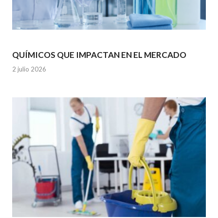
QUÍMICOS QUE IMPACTAN EN EL MERCADO
2 julio 2026