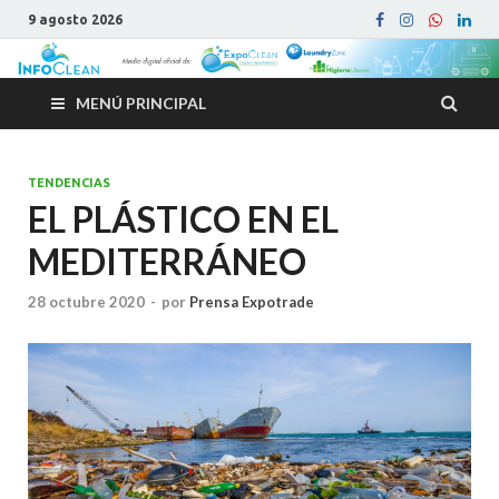
9 agosto 2026
MENÚ PRINCIPAL
TENDENCIAS
EL PLÁSTICO EN EL
MEDITERRÁNEO
28 octubre 2020
-
por
Prensa Expotrade