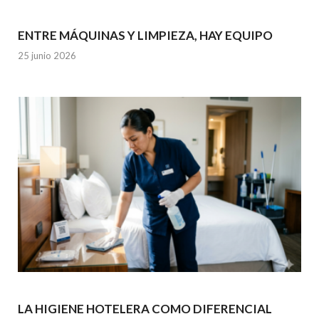
ENTRE MÁQUINAS Y LIMPIEZA, HAY EQUIPO
25 junio 2026
LA HIGIENE HOTELERA COMO DIFERENCIAL