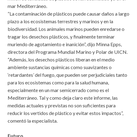
mar Mediterráneo.
“La contaminación de plásticos puede causar daños a largo
plazo a los ecosistemas terrestres y marinos y en la
biodiversidad. Los animales marinos pueden enredarse o
tragar los desechos plásticos, y finalmente terminar
muriendo de agotamiento e inanición”, dijo Minna Epps,
directora del Programa Mundial Marino y Polar de UICN.
“Además, los desechos plásticos liberan en el medio
ambiente sustancias químicas como suavizantes o
‘retardantes’ del fuego, que pueden ser perjudiciales tanto
para los ecosistemas como para la salud humana,
especialmente en un mar semicerrado como es el
Mediterráneo. Tal y como deja claro este informe, las
medidas actuales y previstas no son suficientes para
reducir los vertidos de plástico y evitar estos impactos”,
comentó la especialista.
Futuro