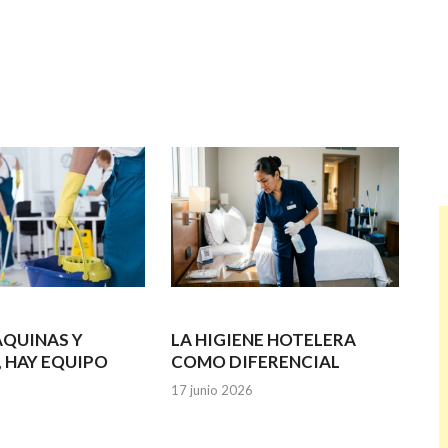
ÁQUINAS Y
LA HIGIENE HOTELERA
, HAY EQUIPO
COMO DIFERENCIAL
17 junio 2026