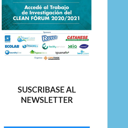
SUSCRIBASE AL
NEWSLETTER