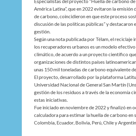
Especialistas del proyecto “Huella de carbono de
América Latina”, que en 2022 evitaron la emisión 
de carbono, coincidieron en que este proceso sos
discusión de las políticas públicas” y destacaron 
gestión.
Según una nota publicada por Télam, el reciclaje i
los recuperadores urbanos es un modelo efectivo
climático, de acuerdo a un proyecto científico que
organizaciones de distintos países latinoamerican
unas 150 mil toneladas de carbono equivalente de
El proyecto, desarrollado por la plataforma Latitu
Universidad Nacional de General San Martín (Unsam
gestión de los residuos a través de la economía ci
estas iniciativas.
Fue iniciado en noviembre de 2022 y finalizó en 
calculadora para estimar la huella de carbono en 
Colombia, Ecuador, Bolivia, Perú, Chile y Argentin