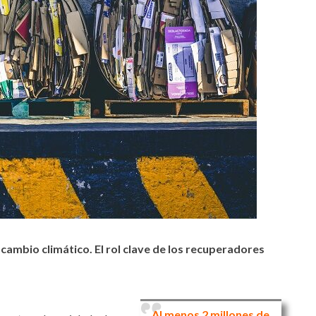
 cambio climático. El rol clave de los recuperadores
Al menos 2 millones de