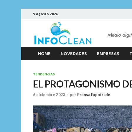
9 agosto 2026
HOME
NOVEDADES
EMPRESAS
T
TENDENCIAS
EL PROTAGONISMO DE
6 diciembre 2023
-
por
Prensa Expotrade