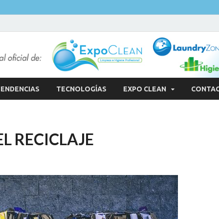
ENDENCIAS
TECNOLOGÍAS
EXPO CLEAN
CONTA
L RECICLAJE