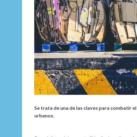
Se trata de una de las claves para combatir el
urbanos.