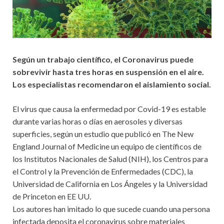
Según un trabajo científico, el Coronavirus puede
sobrevivir hasta tres horas en suspensión en el aire.
Los especialistas recomendaron el aislamiento social.
El virus que causa la enfermedad por Covid-19 es estable
durante varias horas o días en aerosoles y diversas
superficies, según un estudio que publicó en The New
England Journal of Medicine un equipo de científicos de
los Institutos Nacionales de Salud (NIH), los Centros para
el Control y la Prevención de Enfermedades (CDC), la
Universidad de California en Los Ángeles y la Universidad
de Princeton en EE UU.
Los autores han imitado lo que sucede cuando una persona
infectada deposita el coronavirus sobre materiales