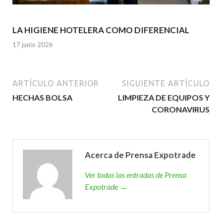
LA HIGIENE HOTELERA COMO DIFERENCIAL
17 junio 2026
ARTÍCULO ANTERIOR
SIGUIENTE ARTÍCULO
HECHAS BOLSA
LIMPIEZA DE EQUIPOS Y
CORONAVIRUS
Acerca de Prensa Expotrade
Ver todas las entradas de Prensa
Expotrade →