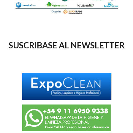
SUSCRIBASE AL NEWSLETTER