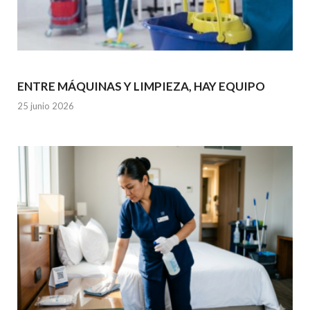
ENTRE MÁQUINAS Y LIMPIEZA, HAY EQUIPO
25 junio 2026