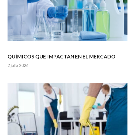
QUÍMICOS QUE IMPACTAN EN EL MERCADO
2 julio 2026