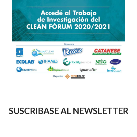
SUSCRIBASE AL NEWSLETTER