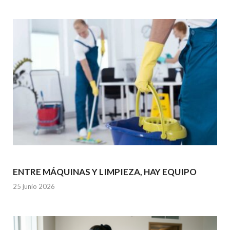
ENTRE MÁQUINAS Y LIMPIEZA, HAY EQUIPO
25 junio 2026