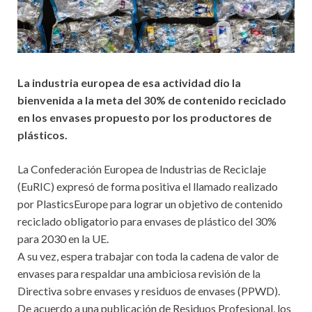
La industria europea de esa actividad dio la
bienvenida a la meta del 30% de contenido reciclado
en los envases propuesto por los productores de
plásticos.
La Confederación Europea de Industrias de Reciclaje
(EuRIC) expresó de forma positiva el llamado realizado
por PlasticsEurope para lograr un objetivo de contenido
reciclado obligatorio para envases de plástico del 30%
para 2030 en la UE.
A su vez, espera trabajar con toda la cadena de valor de
envases para respaldar una ambiciosa revisión de la
Directiva sobre envases y residuos de envases (PPWD).
De acuerdo a una publicación de Residuos Profesional, los