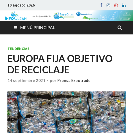
10 agosto 2026
MENÚ PRINCIPAL
TENDENCIAS
EUROPA FIJA OBJETIVO
DE RECICLAJE
14 septiembre 2021
-
por
Prensa Expotrade