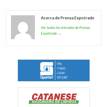
Acerca de Prensa Expotrade
Ver todas las entradas de Prensa
Expotrade →