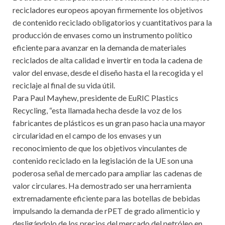
recicladores europeos apoyan firmemente los objetivos
de contenido reciclado obligatorios y cuantitativos para la
producción de envases como un instrumento político
eficiente para avanzar en la demanda de materiales
reciclados de alta calidad e invertir en toda la cadena de
valor del envase, desde el diseño hasta el la recogida y el
reciclaje al final de su vida útil.
Para Paul Mayhew, presidente de EuRIC Plastics
Recycling, “esta llamada hecha desde la voz de los
fabricantes de plásticos es un gran paso hacia una mayor
circularidad en el campo de los envases y un
reconocimiento de que los objetivos vinculantes de
contenido reciclado en la legislación de la UE son una
poderosa señal de mercado para ampliar las cadenas de
valor circulares. Ha demostrado ser una herramienta
extremadamente eficiente para las botellas de bebidas
impulsando la demanda de rPET de grado alimenticio y
desligándolo de los precios del mercado del petróleo en