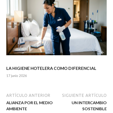
LA HIGIENE HOTELERA COMO DIFERENCIAL
17 junio 2026
ARTÍCULO ANTERIOR
SIGUIENTE ARTÍCULO
ALIANZA POR EL MEDIO
UN INTERCAMBIO
AMBIENTE
SOSTENIBLE