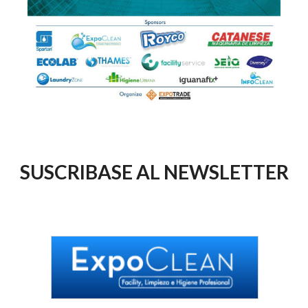
SUSCRIBASE AL NEWSLETTER