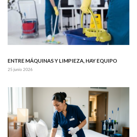
ENTRE MÁQUINAS Y LIMPIEZA, HAY EQUIPO
25 junio 2026