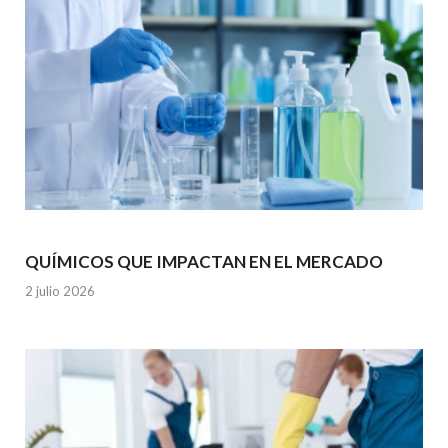
QUÍMICOS QUE IMPACTAN EN EL MERCADO
2 julio 2026