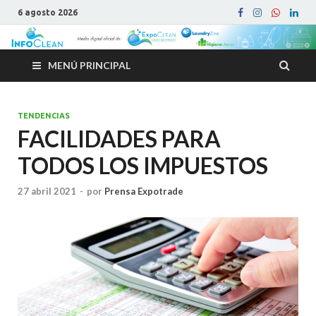
6 agosto 2026
MENÚ PRINCIPAL
TENDENCIAS
FACILIDADES PARA
TODOS LOS IMPUESTOS
27 abril 2021
-
por
Prensa Expotrade