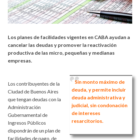
Los planes de facilidades vigentes en CABA ayudan a
cancelar las deudas y promover la reactivación
productiva de las micro, pequeñas y medianas
empresas.
Sin monto máximo de
Los contribuyentes de la
deuda, y permite incluir
Ciudad de Buenos Aires
deuda administrativa y
que tengan deudas con la
judicial, sin condonación
Administración
de intereses
Gubernamental de
resarcitorios.
Ingresos Públicos
dispondrán de un plan de
facilidades de pago, de