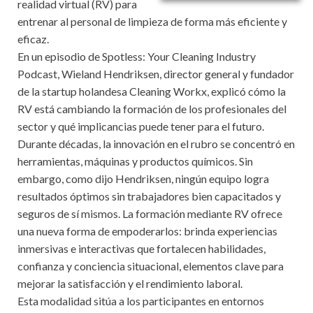
realidad virtual (RV) para
entrenar al personal de limpieza de forma más eficiente y
eficaz.
En un episodio de Spotless: Your Cleaning Industry
Podcast, Wieland Hendriksen, director general y fundador
de la startup holandesa Cleaning Workx, explicó cómo la
RV está cambiando la formación de los profesionales del
sector y qué implicancias puede tener para el futuro.
Durante décadas, la innovación en el rubro se concentró en
herramientas, máquinas y productos químicos. Sin
embargo, como dijo Hendriksen, ningún equipo logra
resultados óptimos sin trabajadores bien capacitados y
seguros de sí mismos. La formación mediante RV ofrece
una nueva forma de empoderarlos: brinda experiencias
inmersivas e interactivas que fortalecen habilidades,
confianza y conciencia situacional, elementos clave para
mejorar la satisfacción y el rendimiento laboral.
Esta modalidad sitúa a los participantes en entornos