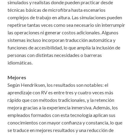
simulados y realistas donde pueden practicar desde
técnicas básicas de microfibra hasta escenarios
complejos de trabajo en altura. Las simulaciones pueden
repetirse tantas veces como sea necesario sin interrumpir
las operaciones ni generar costos adicionales. Algunos
sistemas incluso incorporan traducción automática y
funciones de accesibilidad, lo que amplía la inclusión de
personas con distintas necesidades o barreras
idiomáticas.
Mejores
Según Hendriksen, los resultados son notables: el
aprendizaje con RV es entre tres y cuatro veces más
rápido que con métodos tradicionales, y la retención
mejora gracias a la experiencia inmersiva. Además, los
empleados formados con esta tecnología aplican sus
conocimientos con mayor confianza y constancia, lo que
se traduce en mejores resultados y una reducción de