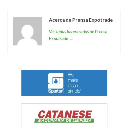
Acerca de Prensa Expotrade
Ver todas las entradas de Prensa
Expotrade →