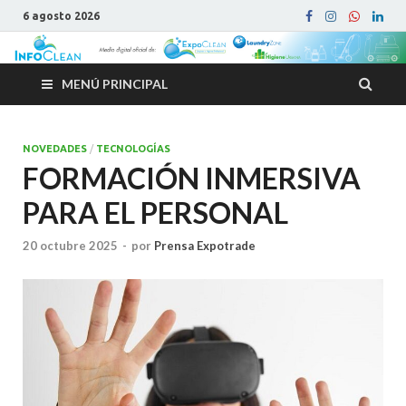
6 agosto 2026
MENÚ PRINCIPAL
NOVEDADES
/
TECNOLOGÍAS
FORMACIÓN INMERSIVA
PARA EL PERSONAL
20 octubre 2025
-
por
Prensa Expotrade