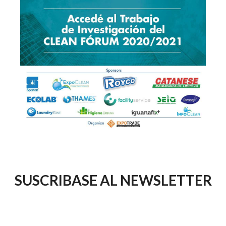
SUSCRIBASE AL NEWSLETTER