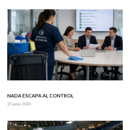
NADA ESCAPA AL CONTROL
25 junio 2026