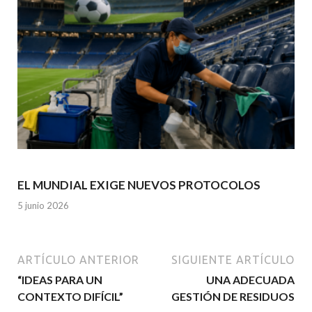
EL MUNDIAL EXIGE NUEVOS PROTOCOLOS
5 junio 2026
ARTÍCULO ANTERIOR
SIGUIENTE ARTÍCULO
“IDEAS PARA UN
UNA ADECUADA
CONTEXTO DIFÍCIL”
GESTIÓN DE RESIDUOS