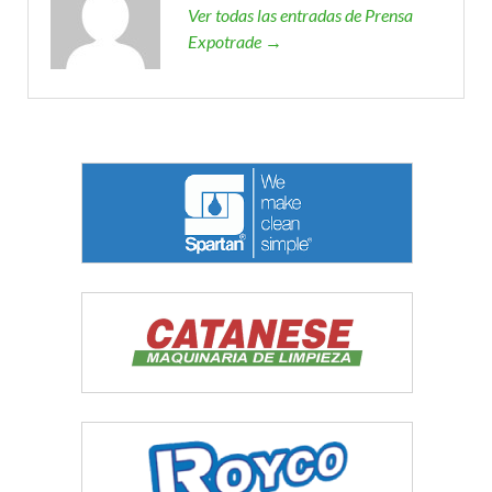
Ver todas las entradas de Prensa
Expotrade →