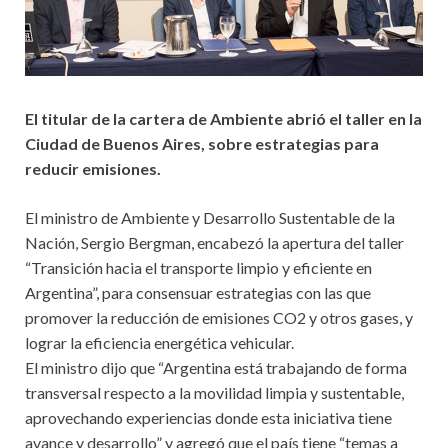
El titular de la cartera de Ambiente abrió el taller en la
Ciudad de Buenos Aires, sobre estrategias para
reducir emisiones.
El ministro de Ambiente y Desarrollo Sustentable de la
Nación, Sergio Bergman, encabezó la apertura del taller
“Transición hacia el transporte limpio y eficiente en
Argentina”, para consensuar estrategias con las que
promover la reducción de emisiones CO2 y otros gases, y
lograr la eficiencia energética vehicular.
El ministro dijo que “Argentina está trabajando de forma
transversal respecto a la movilidad limpia y sustentable,
aprovechando experiencias donde esta iniciativa tiene
avance y desarrollo” y agregó que el país tiene “temas a