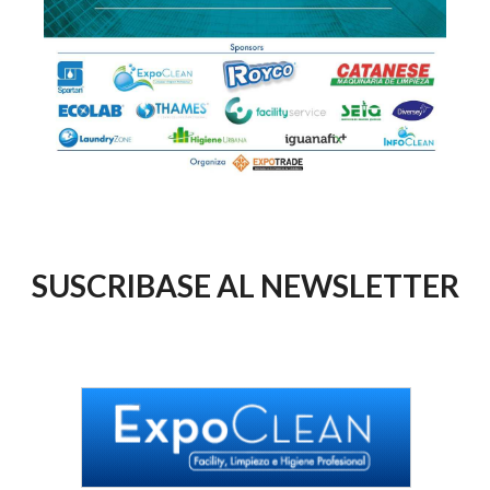
SUSCRIBASE AL NEWSLETTER