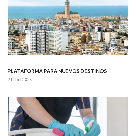
PLATAFORMA PARA NUEVOS DESTINOS
21 abril 2025