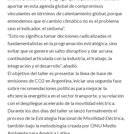
aportar en esta agenda global de compromisos
vinculantes en términos de calentamiento global, porque
entendemos que el cambio climático no es el problema
sino el indicador, el síntoma”.
“Esto no significa tomar decisiones radicalizadas ni
fundamentalistas en la programación estratégica, sino
evitar que se genere un salto disruptivo y dar así una
continuidad articulada con la industria, el trabajo, la
integración y el desarrollo”, añadió.
El objetivo del taller es presentar la línea de base de
emisiones de CO2 en Argentina, iniciar una segunda fase
sobre recomendaciones políticas para mejorar la
eficiencia energética en el sector transporte, y su relación
con el despliegue acelerado de la movilidad eléctrica.
Durante los dos días del taller se lanzó formalmente el
proceso de la Estrategia Nacional de Movilidad Eléctrica,
también bajo la metodología creada por ONU Medio
Ambiente para América Latina.