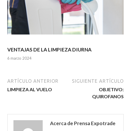
VENTAJAS DE LA LIMPIEZA DIURNA
6 marzo 2024
ARTÍCULO ANTERIOR
SIGUIENTE ARTÍCULO
LIMPIEZA AL VUELO
OBJETIVO:
QUIROFANOS
Acerca de Prensa Expotrade