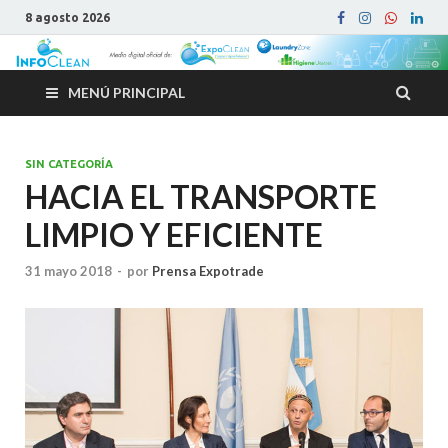
8 agosto 2026
MENÚ PRINCIPAL
SIN CATEGORÍA
HACIA EL TRANSPORTE
LIMPIO Y EFICIENTE
31 mayo 2018
-
por
Prensa Expotrade